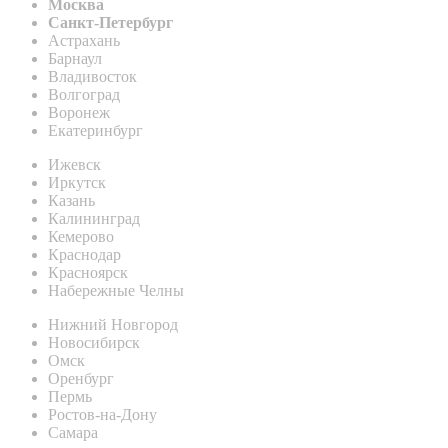
Москва
Санкт-Петербург
Астрахань
Барнаул
Владивосток
Волгоград
Воронеж
Екатеринбург
Ижевск
Иркутск
Казань
Калининград
Кемерово
Краснодар
Красноярск
Набережные Челны
Нижний Новгород
Новосибирск
Омск
Оренбург
Пермь
Ростов-на-Дону
Самара