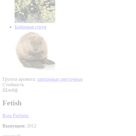
Бобровая струя
Группа аромата:
шипровые цветочные
Стойкость
Шлейф
Fetish
Roja Parfums
Выпущен:
2012