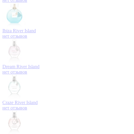
нет отзывов
Ibiza
River Island
нет отзывов
Dream
River Island
нет отзывов
Craze
River Island
нет отзывов