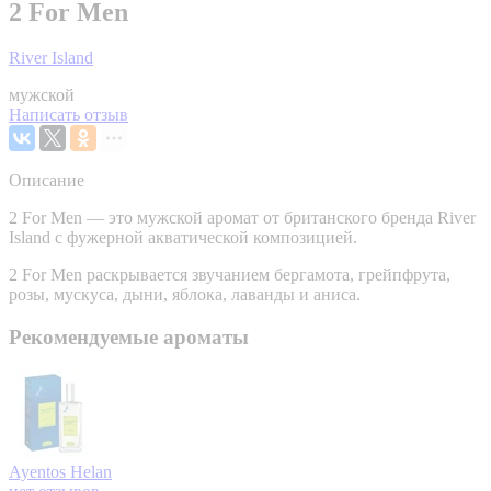
2 For Men
River Island
мужской
Написать отзыв
Описание
2 For Men — это мужской аромат от британского бренда River
Island с фужерной акватической композицией.
2 For Men раскрывается звучанием бергамота, грейпфрута,
розы, мускуса, дыни, яблока, лаванды и аниса.
Рекомендуемые ароматы
Ayentos
Helan