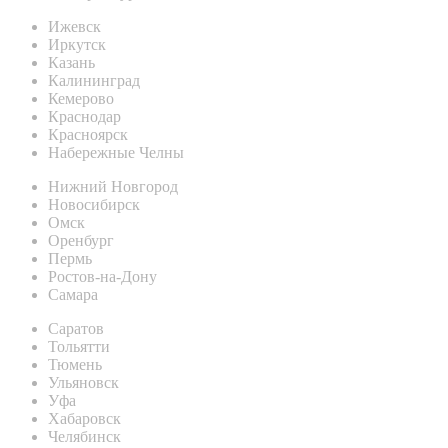
Ижевск
Иркутск
Казань
Калининград
Кемерово
Краснодар
Красноярск
Набережные Челны
Нижний Новгород
Новосибирск
Омск
Оренбург
Пермь
Ростов-на-Дону
Самара
Саратов
Тольятти
Тюмень
Ульяновск
Уфа
Хабаровск
Челябинск