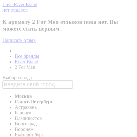
Love
River Island
нет отзывов
К аромату 2 For Men отзывов пока нет. Вы
можете стать первым.
Написать отзыв
Все бренды
River Island
2 For Men
Выбор города
Москва
Санкт-Петербург
Астрахань
Барнаул
Владивосток
Волгоград
Воронеж
Екатеринбург