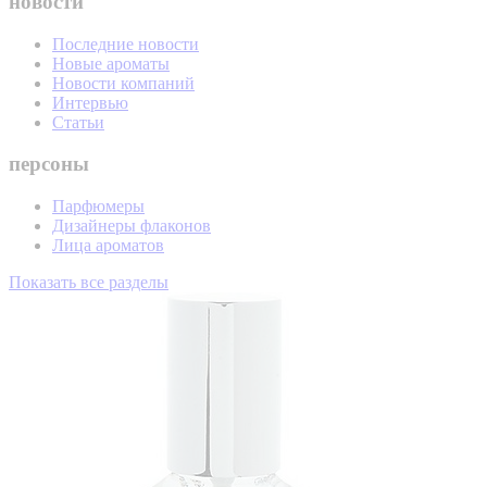
новости
Последние новости
Новые ароматы
Новости компаний
Интервью
Статьи
персоны
Парфюмеры
Дизайнеры флаконов
Лица ароматов
Показать все разделы