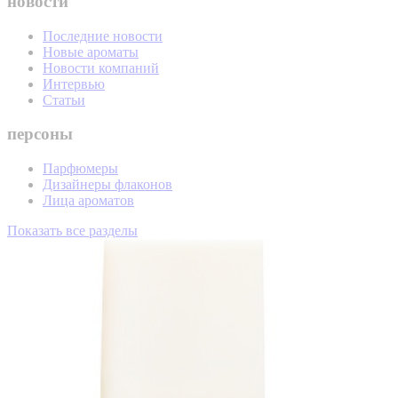
новости
Последние новости
Новые ароматы
Новости компаний
Интервью
Статьи
персоны
Парфюмеры
Дизайнеры флаконов
Лица ароматов
Показать все разделы