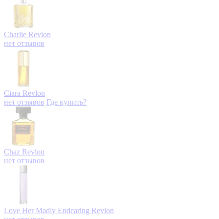
Charlie
Revlon
нет отзывов
Ciara
Revlon
нет отзывов
Где купить?
Chaz
Revlon
нет отзывов
Love Her Madly Endearing
Revlon