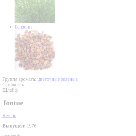
Бензоин
Группа аромата:
цветочные зеленые
Стойкость
Шлейф
Jontue
Revlon
Выпущен:
1976