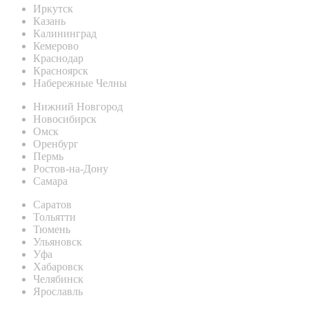
Иркутск
Казань
Калининград
Кемерово
Краснодар
Красноярск
Набережные Челны
Нижний Новгород
Новосибирск
Омск
Оренбург
Пермь
Ростов-на-Дону
Самара
Саратов
Тольятти
Тюмень
Ульяновск
Уфа
Хабаровск
Челябинск
Ярославль