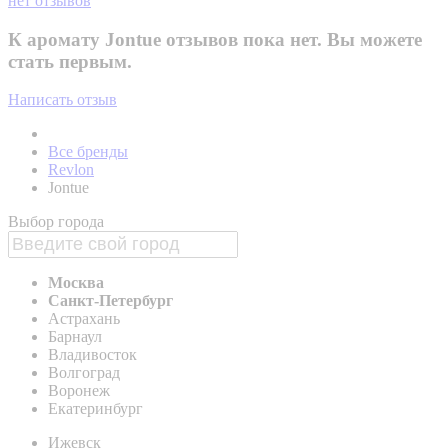
нет отзывов
К аромату Jontue отзывов пока нет. Вы можете
стать первым.
Написать отзыв
Все бренды
Revlon
Jontue
Выбор города
Москва
Санкт-Петербург
Астрахань
Барнаул
Владивосток
Волгоград
Воронеж
Екатеринбург
Ижевск