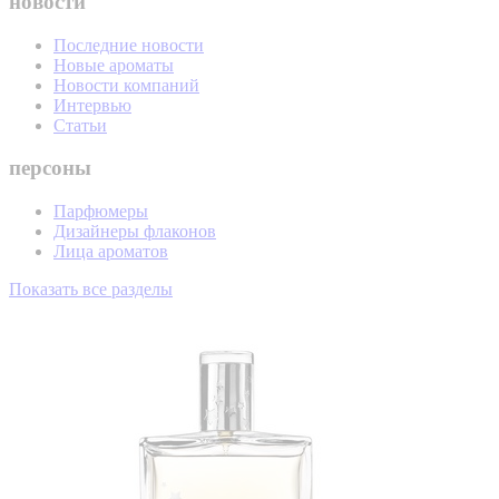
новости
Последние новости
Новые ароматы
Новости компаний
Интервью
Статьи
персоны
Парфюмеры
Дизайнеры флаконов
Лица ароматов
Показать все разделы