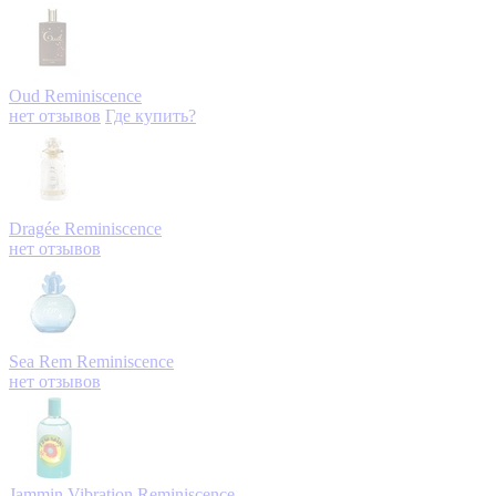
Oud
Reminiscence
нет отзывов
Где купить?
Dragée
Reminiscence
нет отзывов
Sea Rem
Reminiscence
нет отзывов
Jammin Vibration
Reminiscence