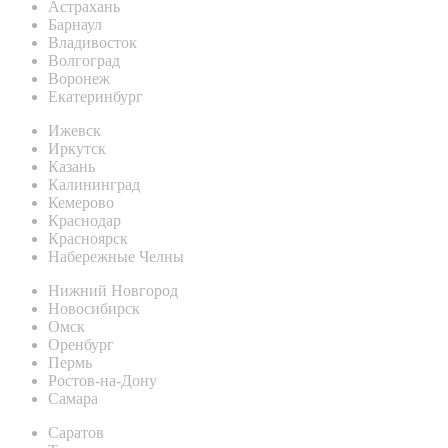
Астрахань
Барнаул
Владивосток
Волгоград
Воронеж
Екатеринбург
Ижевск
Иркутск
Казань
Калининград
Кемерово
Краснодар
Красноярск
Набережные Челны
Нижний Новгород
Новосибирск
Омск
Оренбург
Пермь
Ростов-на-Дону
Самара
Саратов