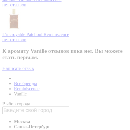
нет отзывов
L'incroyable Patchoul
Reminiscence
нет отзывов
К аромату Vanille отзывов пока нет. Вы можете
стать первым.
Написать отзыв
Все бренды
Reminiscence
Vanille
Выбор города
Москва
Санкт-Петербург