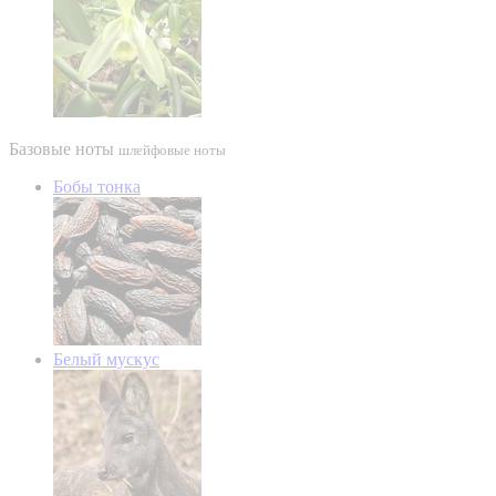
Базовые ноты
шлейфовые ноты
Бобы тонка
Белый мускус