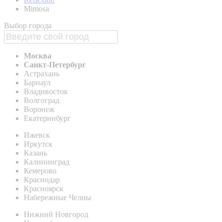
Mimosa
Выбор города
Москва
Санкт-Петербург
Астрахань
Барнаул
Владивосток
Волгоград
Воронеж
Екатеринбург
Ижевск
Иркутск
Казань
Калининград
Кемерово
Краснодар
Красноярск
Набережные Челны
Нижний Новгород