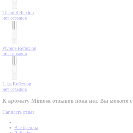
Tilleul
Reflexion
нет отзывов
Pivoine
Reflexion
нет отзывов
Lilas
Reflexion
нет отзывов
К аромату Mimosa отзывов пока нет. Вы можете с
Написать отзыв
Все бренды
Reflexion