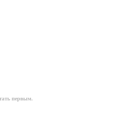
тать первым.