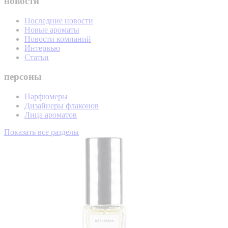
новости
Последние новости
Новые ароматы
Новости компаний
Интервью
Статьи
персоны
Парфюмеры
Дизайнеры флаконов
Лица ароматов
Показать все разделы