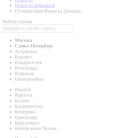
Новости компаний
Путешествия Франсуа Демаши
Выбор города
Москва
Санкт-Петербург
Астрахань
Барнаул
Владивосток
Волгоград
Воронеж
Екатеринбург
Ижевск
Иркутск
Казань
Калининград
Кемерово
Краснодар
Красноярск
Набережные Челны