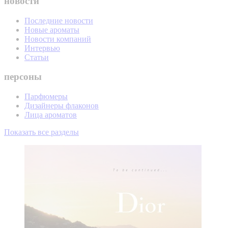
новости
Последние новости
Новые ароматы
Новости компаний
Интервью
Статьи
персоны
Парфюмеры
Дизайнеры флаконов
Лица ароматов
Показать все разделы