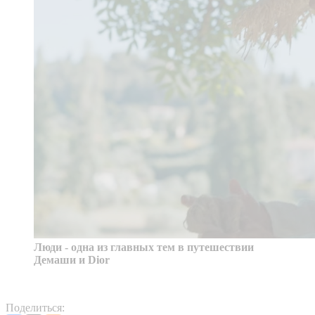
Люди - одна из главных тем в путешествии
Демаши и Dior
Поделиться: