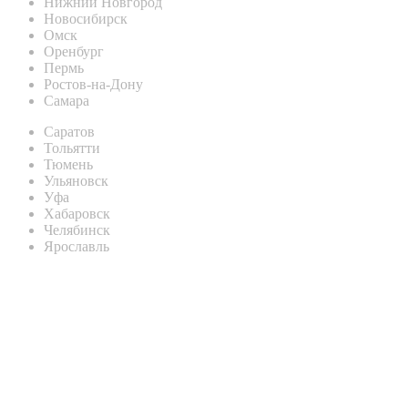
Нижний Новгород
Новосибирск
Омск
Оренбург
Пермь
Ростов-на-Дону
Самара
Саратов
Тольятти
Тюмень
Ульяновск
Уфа
Хабаровск
Челябинск
Ярославль