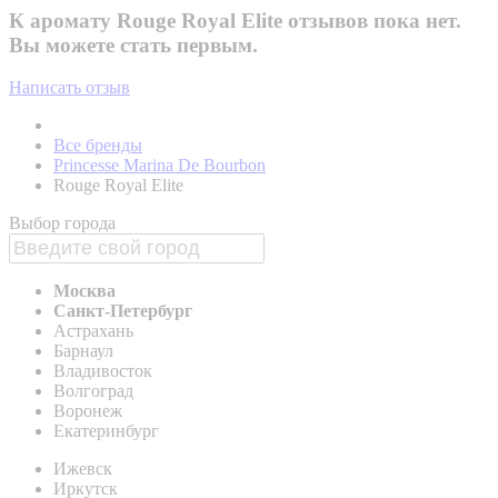
К аромату Rouge Royal Elite отзывов пока нет.
Вы можете стать первым.
Написать отзыв
Все бренды
Princesse Marina De Bourbon
Rouge Royal Elite
Выбор города
Москва
Санкт-Петербург
Астрахань
Барнаул
Владивосток
Волгоград
Воронеж
Екатеринбург
Ижевск
Иркутск