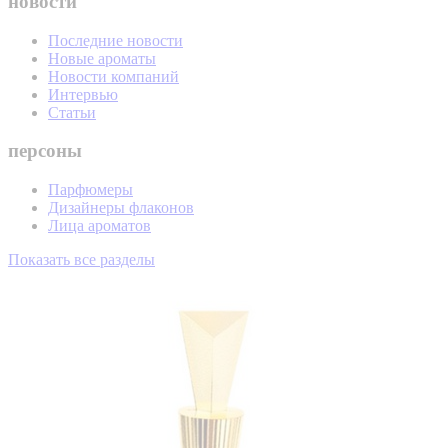
новости
Последние новости
Новые ароматы
Новости компаний
Интервью
Статьи
персоны
Парфюмеры
Дизайнеры флаконов
Лица ароматов
Показать все разделы