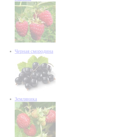
Черная смородина
Земляника