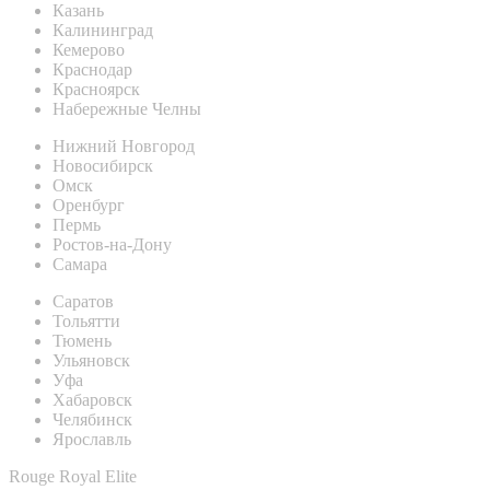
Казань
Калининград
Кемерово
Краснодар
Красноярск
Набережные Челны
Нижний Новгород
Новосибирск
Омск
Оренбург
Пермь
Ростов-на-Дону
Самара
Саратов
Тольятти
Тюмень
Ульяновск
Уфа
Хабаровск
Челябинск
Ярославль
Rouge Royal Elite