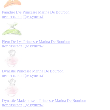
Paradise Lys
Princesse Marina De Bourbon
нет отзывов
Где купить?
Fleur De Lys
Princesse Marina De Bourbon
нет отзывов
Где купить?
Dynastie
Princesse Marina De Bourbon
нет отзывов
Где купить?
Dynastie Mademoiselle
Princesse Marina De Bourbon
нет отзывов
Где купить?