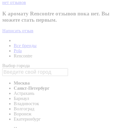
нет отзывов
К аромату Rencontre отзывов пока нет. Вы
можете стать первым.
Написать отзыв
Все бренды
Pola
Rencontre
Выбор города
Москва
Санкт-Петербург
Астрахань
Барнаул
Владивосток
Волгоград
Воронеж
Екатеринбург