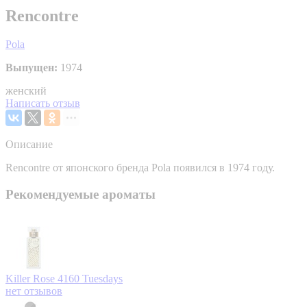
Rencontre
Pola
Выпущен:
1974
женский
Написать отзыв
Описание
Rencontre от японского бренда Pola появился в 1974 году.
Рекомендуемые ароматы
Killer Rose
4160 Tuesdays
нет отзывов