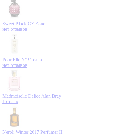
Sweet Black
CY.Zone
нет отзывов
Pour Elle N°3
Teana
нет отзывов
Madmoiselle Delice
Alan Bray
1 отзыв
Neroli Winter 2017
Perfumer H