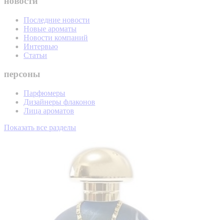
новости
Последние новости
Новые ароматы
Новости компаний
Интервью
Статьи
персоны
Парфюмеры
Дизайнеры флаконов
Лица ароматов
Показать все разделы