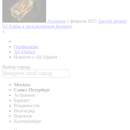
Ароматы
1 февраля 2015
Третий аромат
AJ Arabia в эксклюзивном формате
1
Парфюмеры
Ali Aljaberi
Новости о Ali Aljaberi
Выбор города
Москва
Санкт-Петербург
Астрахань
Барнаул
Владивосток
Волгоград
Воронеж
Екатеринбург