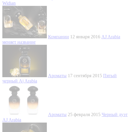
Widian
Компании
12 января 2016
AJ Arabia
меняет название
Ароматы
17 сентября 2015
Пятый
черный Aj Arabia
Ароматы
25 февраля 2015
Черный дуэт
AJ Arabia