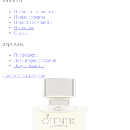
новости
Последние новости
Новые ароматы
Новости компаний
Интервью
Статьи
персоны
Парфюмеры
Дизайнеры флаконов
Лица ароматов
Показать все разделы