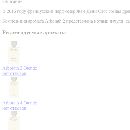
Описание
В 2016 году французский парфюмер Жан-Дени Сэсс создал дре
Композиция аромата Arborath 2 представлена нотами пачули, са
Рекомендуемые ароматы
Arborath 3
Otentic
нет отзывов
Arborath 4
Otentic
нет отзывов