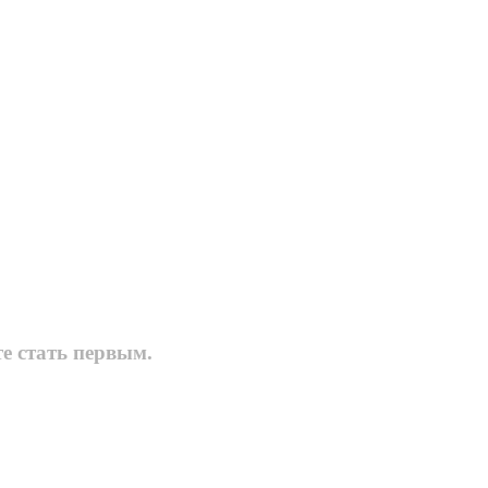
е стать первым.