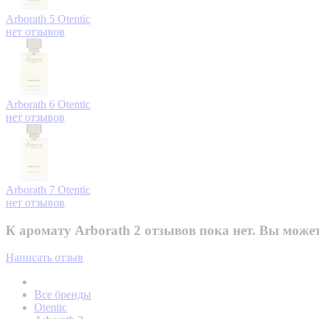
Arborath 5
Otentic
нет отзывов
Arborath 6
Otentic
нет отзывов
Arborath 7
Otentic
нет отзывов
К аромату Arborath 2 отзывов пока нет. Вы может
Написать отзыв
Все бренды
Otentic