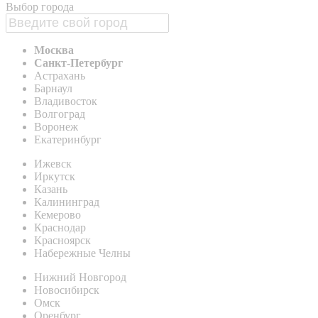
Выбор города
Москва
Санкт-Петербург
Астрахань
Барнаул
Владивосток
Волгоград
Воронеж
Екатеринбург
Ижевск
Иркутск
Казань
Калининград
Кемерово
Краснодар
Красноярск
Набережные Челны
Нижний Новгород
Новосибирск
Омск
Оренбург