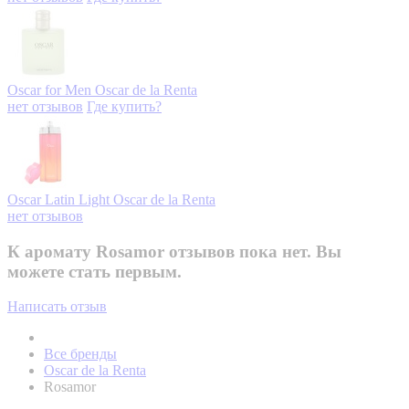
Oscar for Men
Oscar de la Renta
нет отзывов
Где купить?
Oscar Latin Light
Oscar de la Renta
нет отзывов
К аромату Rosamor отзывов пока нет. Вы
можете стать первым.
Написать отзыв
Все бренды
Oscar de la Renta
Rosamor