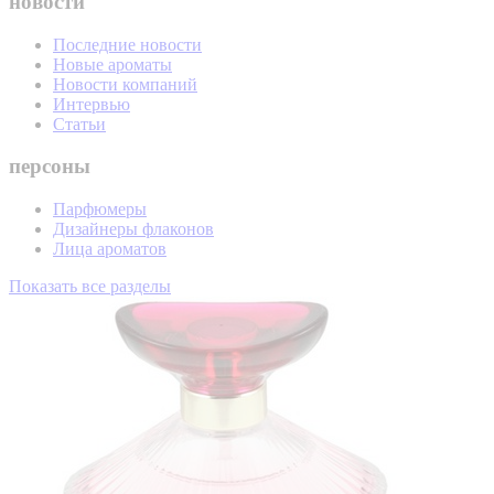
новости
Последние новости
Новые ароматы
Новости компаний
Интервью
Статьи
персоны
Парфюмеры
Дизайнеры флаконов
Лица ароматов
Показать все разделы