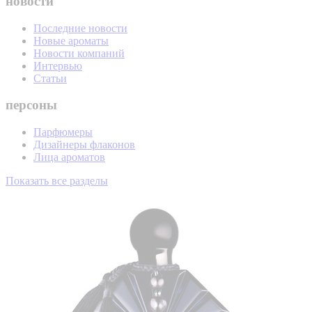
новости
Последние новости
Новые ароматы
Новости компаний
Интервью
Статьи
персоны
Парфюмеры
Дизайнеры флаконов
Лица ароматов
Показать все разделы