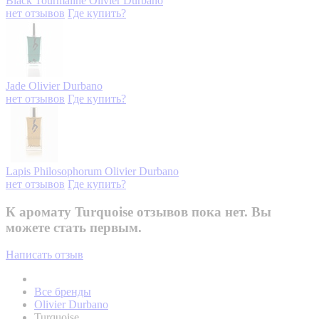
Black Tourmaline
Olivier Durbano
нет отзывов
Где купить?
Jade
Olivier Durbano
нет отзывов
Где купить?
Lapis Philosophorum
Olivier Durbano
нет отзывов
Где купить?
К аромату Turquoise отзывов пока нет. Вы
можете стать первым.
Написать отзыв
Все бренды
Olivier Durbano
Turquoise