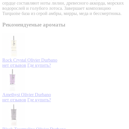
сердце составляют ноты лилии, древесного аккорда, морских
водорослей и голубого лотоса. Завершает композицию
Turquoise база из серой амбры, мирры, меда и бессмертника.
Рекомендуемые ароматы
Rock Crystal
Olivier Durbano
нет отзывов
Где купить?
Amethyst
Olivier Durbano
нет отзывов
Где купить?