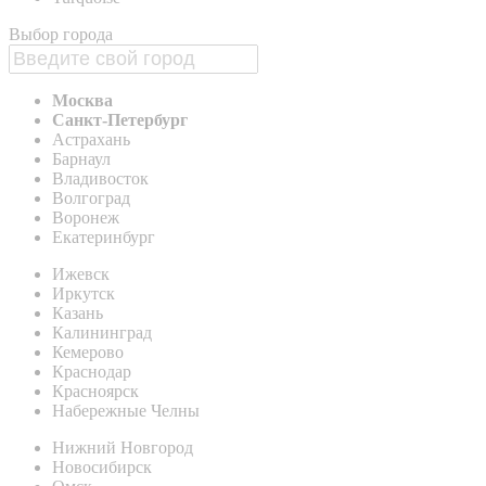
Выбор города
Москва
Санкт-Петербург
Астрахань
Барнаул
Владивосток
Волгоград
Воронеж
Екатеринбург
Ижевск
Иркутск
Казань
Калининград
Кемерово
Краснодар
Красноярск
Набережные Челны
Нижний Новгород
Новосибирск