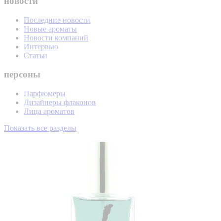
новости
Последние новости
Новые ароматы
Новости компаний
Интервью
Статьи
персоны
Парфюмеры
Дизайнеры флаконов
Лица ароматов
Показать все разделы