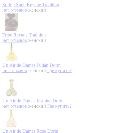
Spring Spell
Reyane Tradition
нет отзывов
женский
Tribe
Reyane Tradition
нет отзывов
женский
Un Air de Damas Fullah
Dorin
нет отзывов
женский
Где купить?
Un Air de Damas Jasmine
Dorin
нет отзывов
женский
Где купить?
Un Air de Damas Rose
Dorin