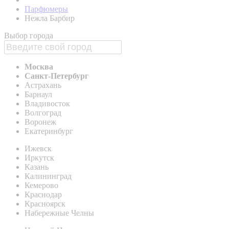
Парфюмеры
Нежла Барбир
Выбор города
Москва
Санкт-Петербург
Астрахань
Барнаул
Владивосток
Волгоград
Воронеж
Екатеринбург
Ижевск
Иркутск
Казань
Калининград
Кемерово
Краснодар
Красноярск
Набережные Челны