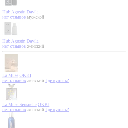
Hub
Agustin Davila
нет отзывов
мужской
Hub
Agustin Davila
нет отзывов
женский
La Muse
OKKI
нет отзывов
женский
Где купить?
La Muse Sensuelle
OKKI
нет отзывов
женский
Где купить?