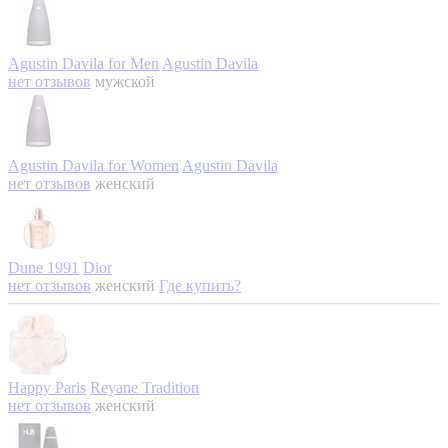
Agustin Davila for Men
Agustin Davila
нет отзывов
мужской
Agustin Davila for Women
Agustin Davila
нет отзывов
женский
Dune 1991
Dior
нет отзывов
женский
Где купить?
Happy Paris
Reyane Tradition
нет отзывов
женский