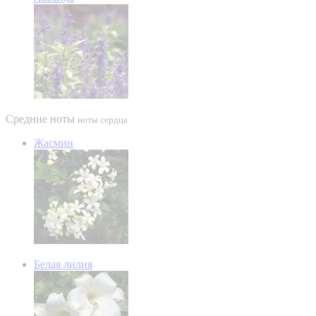
Средние ноты
ноты сердца
Жасмин
Белая лилия