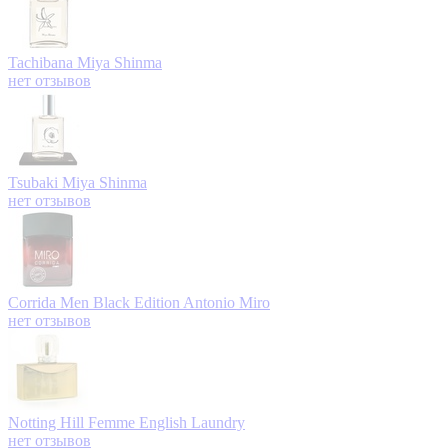
Tachibana
Miya Shinma
нет отзывов
Tsubaki
Miya Shinma
нет отзывов
Corrida Men Black Edition
Antonio Miro
нет отзывов
Notting Hill Femme
English Laundry
нет отзывов