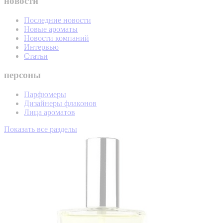
новости
Последние новости
Новые ароматы
Новости компаний
Интервью
Статьи
персоны
Парфюмеры
Дизайнеры флаконов
Лица ароматов
Показать все разделы