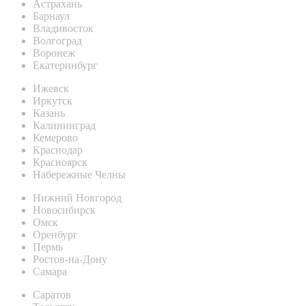
Астрахань
Барнаул
Владивосток
Волгоград
Воронеж
Екатеринбург
Ижевск
Иркутск
Казань
Калининград
Кемерово
Краснодар
Красноярск
Набережные Челны
Нижний Новгород
Новосибирск
Омск
Оренбург
Пермь
Ростов-на-Дону
Самара
Саратов