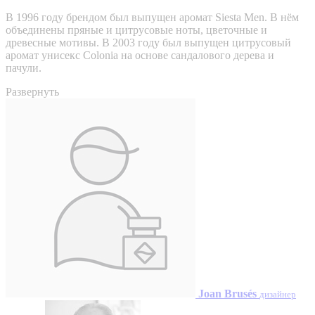
В 1996 году брендом был выпущен аромат Siesta Men. В нём
объединены пряные и цитрусовые ноты, цветочные и
древесные мотивы. В 2003 году был выпущен цитрусовый
аромат унисекс Colonia на основе сандалового дерева и
пачули.
Развернуть
Joan Brusés
дизайнер