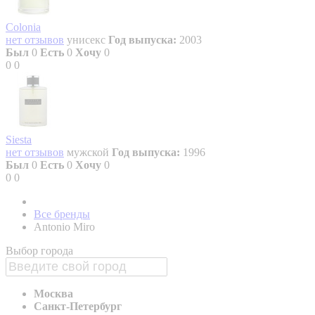
Colonia
нет отзывов
унисекс
Год выпуска:
2003
Был
0
Есть
0
Хочу
0
0
0
Siesta
нет отзывов
мужской
Год выпуска:
1996
Был
0
Есть
0
Хочу
0
0
0
Все бренды
Antonio Miro
Выбор города
Москва
Санкт-Петербург