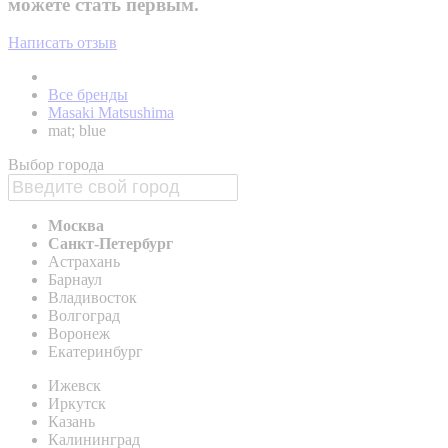
можете стать первым.
Написать отзыв
Все бренды
Masaki Matsushima
mat; blue
Выбор города
Москва
Санкт-Петербург
Астрахань
Барнаул
Владивосток
Волгоград
Воронеж
Екатеринбург
Ижевск
Иркутск
Казань
Калининград