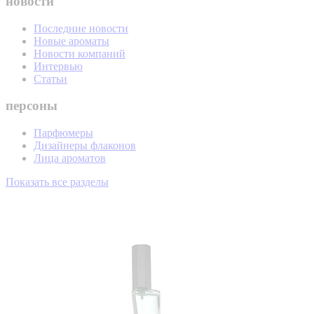
новости
Последние новости
Новые ароматы
Новости компаний
Интервью
Статьи
персоны
Парфюмеры
Дизайнеры флаконов
Лица ароматов
Показать все разделы