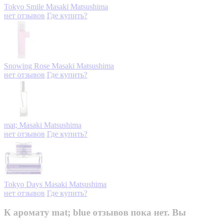
Tokyo Smile
Masaki Matsushima
нет отзывов
Где купить?
Snowing Rose
Masaki Matsushima
нет отзывов
Где купить?
mat;
Masaki Matsushima
нет отзывов
Где купить?
Tokyo Days
Masaki Matsushima
нет отзывов
Где купить?
К аромату mat; blue отзывов пока нет. Вы