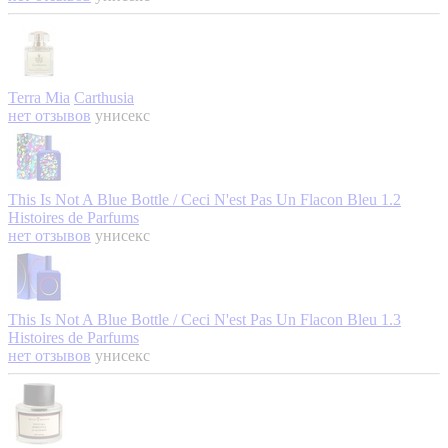
Terra Mia
Carthusia
нет отзывов
унисекс
This Is Not A Blue Bottle / Ceci N'est Pas Un Flacon Bleu 1.2
Histoires de Parfums
нет отзывов
унисекс
This Is Not A Blue Bottle / Ceci N'est Pas Un Flacon Bleu 1.3
Histoires de Parfums
нет отзывов
унисекс