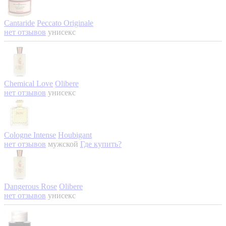
Cantaride
Peccato Originale
нет отзывов
унисекс
Chemical Love
Olibere
нет отзывов
унисекс
Cologne Intense
Houbigant
нет отзывов
мужской
Где купить?
Dangerous Rose
Olibere
нет отзывов
унисекс