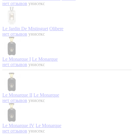
нет отзывов
унисекс
Le Jardin De Mistinguet
Olibere
нет отзывов
унисекс
Le Monarque I
Le Monarque
нет отзывов
унисекс
Le Monarque II
Le Monarque
нет отзывов
унисекс
Le Monarque IV
Le Monarque
нет отзывов
унисекс