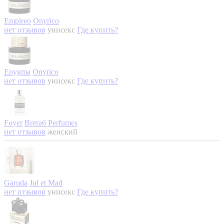
Empireo
Onyrico
нет отзывов
унисекс
Где купить?
Enygma
Onyrico
нет отзывов
унисекс
Где купить?
Foyer
Brera6 Perfumes
нет отзывов
женский
Garuda
Jul et Mad
нет отзывов
унисекс
Где купить?