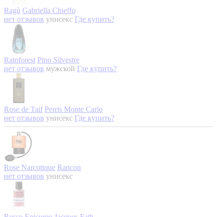
Ragù
Gabriella Chieffo
нет отзывов
унисекс
Где купить?
Rainforest
Pino Silvestre
нет отзывов
мужской
Где купить?
Rose de Taif
Perris Monte Carlo
нет отзывов
унисекс
Где купить?
Rose Narcotique
Rancon
нет отзывов
унисекс
Rosso Epicureo
Jacques Fath