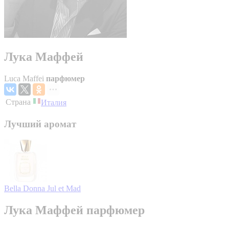
Лука Маффей
Luca Maffei
парфюмер
Страна
Италия
Лучший аромат
Bella Donna
Jul et Mad
Лука Маффей парфюмер