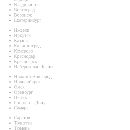
Владивосток
Волгоград
Воронеж
Екатеринбург
Ижевск
Иркутск
Казань
Калининград
Кемерово
Краснодар
Красноярск
Набережные Челны
Нижний Новгород
Новосибирск
Омск
Оренбург
Пермь
Ростов-на-Дону
Самара
Саратов
Тольятти
Тюмень