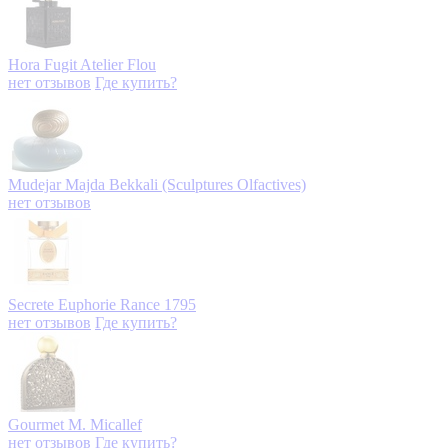
Hora Fugit
Atelier Flou
нет отзывов
Где купить?
Mudejar
Majda Bekkali (Sculptures Olfactives)
нет отзывов
Secrete Euphorie
Rance 1795
нет отзывов
Где купить?
Gourmet
M. Micallef
нет отзывов
Где купить?