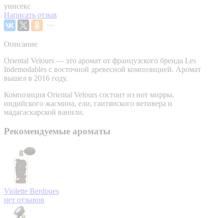
унисекс
Написать отзыв
Описание
Oriental Velours — это аромат от французского бренда Les
Indemodables с восточной древесной композицией. Аромат
вышел в 2016 году.
Композиция Oriental Velours состоит из нот мирры,
индийского жасмина, ели, гаитянского ветивера и
мадагаскарской ванили.
Рекомендуемые ароматы
Violette
Berdoues
нет отзывов