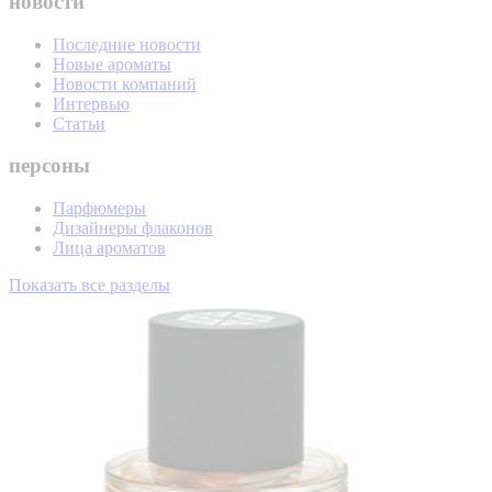
новости
Последние новости
Новые ароматы
Новости компаний
Интервью
Статьи
персоны
Парфюмеры
Дизайнеры флаконов
Лица ароматов
Показать все разделы