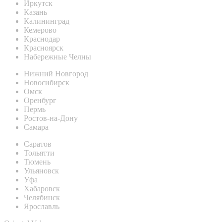
Иркутск
Казань
Калининград
Кемерово
Краснодар
Красноярск
Набережные Челны
Нижний Новгород
Новосибирск
Омск
Оренбург
Пермь
Ростов-на-Дону
Самара
Саратов
Тольятти
Тюмень
Ульяновск
Уфа
Хабаровск
Челябинск
Ярославль