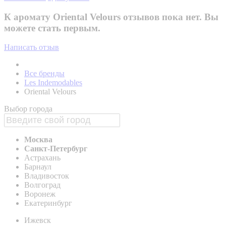
К аромату Oriental Velours отзывов пока нет. Вы
можете стать первым.
Написать отзыв
Все бренды
Les Indemodables
Oriental Velours
Выбор города
Москва
Санкт-Петербург
Астрахань
Барнаул
Владивосток
Волгоград
Воронеж
Екатеринбург
Ижевск