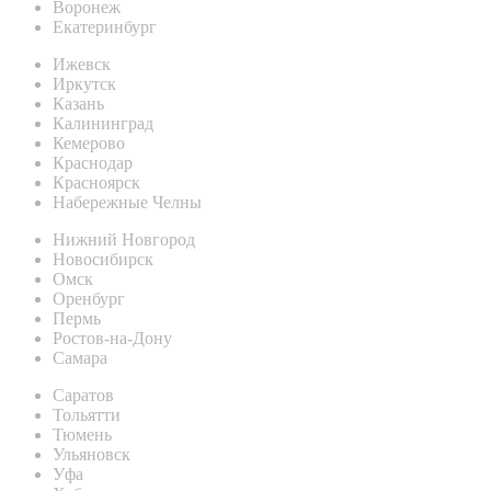
Воронеж
Екатеринбург
Ижевск
Иркутск
Казань
Калининград
Кемерово
Краснодар
Красноярск
Набережные Челны
Нижний Новгород
Новосибирск
Омск
Оренбург
Пермь
Ростов-на-Дону
Самара
Саратов
Тольятти
Тюмень
Ульяновск
Уфа