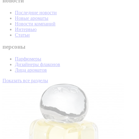
новости
Последние новости
Новые ароматы
Новости компаний
Интервью
Статьи
персоны
Парфюмеры
Дизайнеры флаконов
Лица ароматов
Показать все разделы