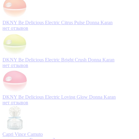
DKNY Be Delicious Electric Citrus Pulse
Donna Karan
нет отзывов
DKNY Be Delicious Electric Bright Crush
Donna Karan
нет отзывов
DKNY Be Delicious Electric Loving Glow
Donna Karan
нет отзывов
Capri
Vince Camuto