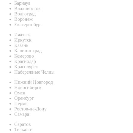
Барнаул
Владивосток
Волгоград
Воронеж
Екатеринбург
Ижевск
Иркутск
Казань
Калининград
Кемерово
Краснодар
Красноярск
Набережные Челны
Нижний Новгород
Новосибирск
Омск
Оренбург
Пермь
Ростов-на-Дону
Самара
Саратов
Тольятти