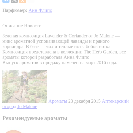
Парфюмер:
Анн Флипо
Описание
Новости
Зеленая композиция Lavender & Coriander от Jo Malone —
микс ароматной успокаивающей лаванды и пряного
кориандра. В базе — мох и теплые ноты бобов нотка.
Композиция представлена в коллекции The Herb Garden, все
ароматы которой разработала Анна Флипо.
Выпуск ароматов в продажу намечен на март 2016 года.
Ароматы
23 декабря 2015
Аптекарский
огород Jo Malone
Рекомендуемые ароматы