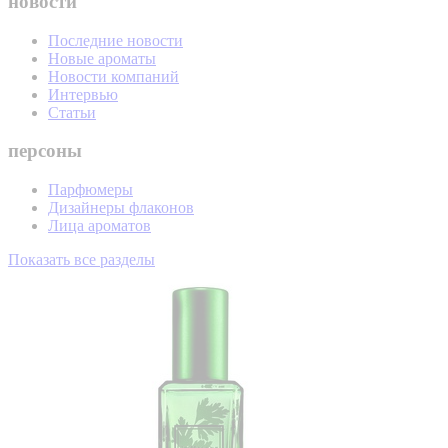
новости
Последние новости
Новые ароматы
Новости компаний
Интервью
Статьи
персоны
Парфюмеры
Дизайнеры флаконов
Лица ароматов
Показать все разделы