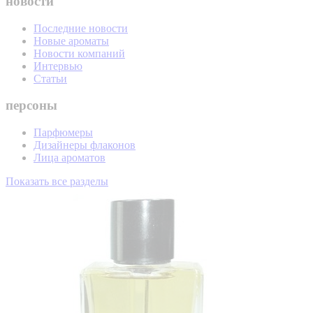
новости
Последние новости
Новые ароматы
Новости компаний
Интервью
Статьи
персоны
Парфюмеры
Дизайнеры флаконов
Лица ароматов
Показать все разделы