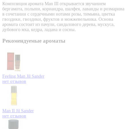
Композиция аромата Man III открывается звучанием
бергамота, полыни, кориандра, шалфея, лаванды и розмарина
в сочетании с сердечными нотами розы, тимьяна, цветка
гвоздики, гвоздики, фруктов и можжевельника. Основа
аромата состоит из пачули, сандалового дерева, мускуса,
дубового мха, кедра, ладана и сосны.
Рекомендуемые ароматы
Feeling Man
Jil Sander
нет отзывов
Man II
Jil Sander
нет отзывов