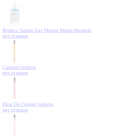
Replica: Sailing Day
Maison Martin Margiela
нет отзывов
Caramel
Sephora
нет отзывов
Fleur De Cerisier
Sephora
нет отзывов