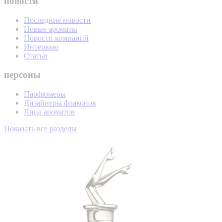
новости
Последние новости
Новые ароматы
Новости компаний
Интервью
Статьи
персоны
Парфюмеры
Дизайнеры флаконов
Лица ароматов
Показать все разделы