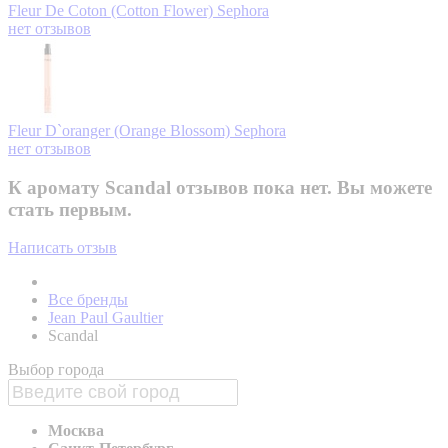
Fleur De Coton (Cotton Flower)
Sephora
нет отзывов
Fleur D`oranger (Orange Blossom)
Sephora
нет отзывов
К аромату Scandal отзывов пока нет. Вы можете
стать первым.
Написать отзыв
Все бренды
Jean Paul Gaultier
Scandal
Выбор города
Москва