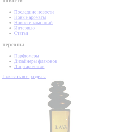
новости
Последние новости
Новые ароматы
Новости компаний
Интервью
Статьи
персоны
Парфюмеры
Дизайнеры флаконов
Лица ароматов
Показать все разделы