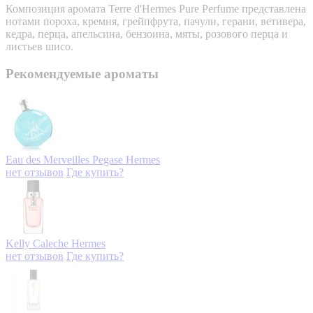
Композиция аромата Terre d'Hermes Pure Perfume представлена
нотами пороха, кремня, грейпфрута, пачули, герани, ветивера,
кедра, перца, апельсина, бензоина, мяты, розового перца и
листьев шисо.
Рекомендуемые ароматы
Eau des Merveilles Pegase
Hermes
нет отзывов
Где купить?
Kelly Caleche
Hermes
нет отзывов
Где купить?