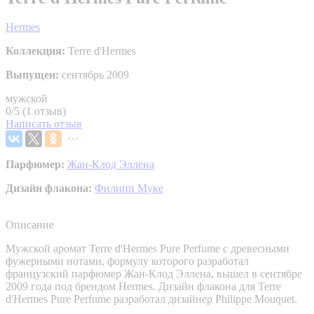
Hermes
Коллекция:
Terre d'Hermes
Выпущен:
сентябрь 2009
мужской
0/5 (1 отзыв)
Написать отзыв
Парфюмер:
Жан-Клод Эллена
Дизайн флакона:
Филипп Муке
Описание
Мужской аромат Terre d'Hermes Pure Perfume с древесными
фужерными нотами, формулу которого разработал
французский парфюмер Жан-Клод Эллена, вышел в сентябре
2009 года под брендом Hermes. Дизайн флакона для Terre
d'Hermes Pure Perfume разработал дизайнер Philippe Mouquet.