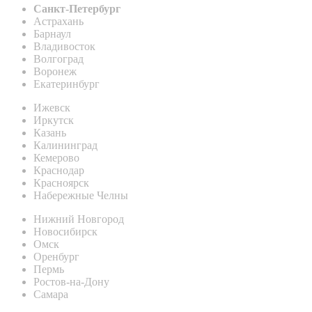
Санкт-Петербург
Астрахань
Барнаул
Владивосток
Волгоград
Воронеж
Екатеринбург
Ижевск
Иркутск
Казань
Калининград
Кемерово
Краснодар
Красноярск
Набережные Челны
Нижний Новгород
Новосибирск
Омск
Оренбург
Пермь
Ростов-на-Дону
Самара