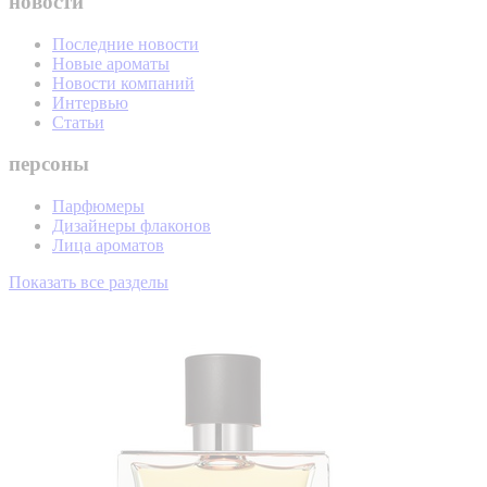
новости
Последние новости
Новые ароматы
Новости компаний
Интервью
Статьи
персоны
Парфюмеры
Дизайнеры флаконов
Лица ароматов
Показать все разделы