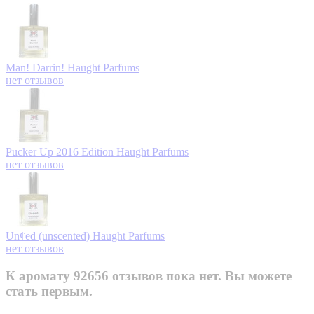
Man! Darrin!
Haught Parfums
нет отзывов
Pucker Up 2016 Edition
Haught Parfums
нет отзывов
Un¢ed (unscented)
Haught Parfums
нет отзывов
К аромату 92656 отзывов пока нет. Вы можете
стать первым.