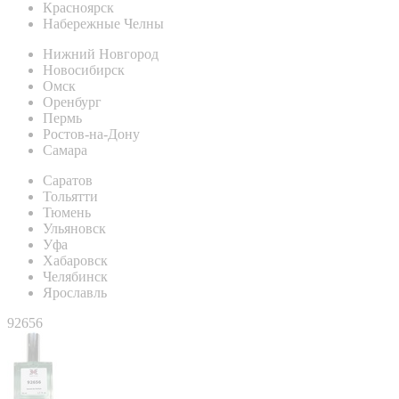
Красноярск
Набережные Челны
Нижний Новгород
Новосибирск
Омск
Оренбург
Пермь
Ростов-на-Дону
Самара
Саратов
Тольятти
Тюмень
Ульяновск
Уфа
Хабаровск
Челябинск
Ярославль
92656