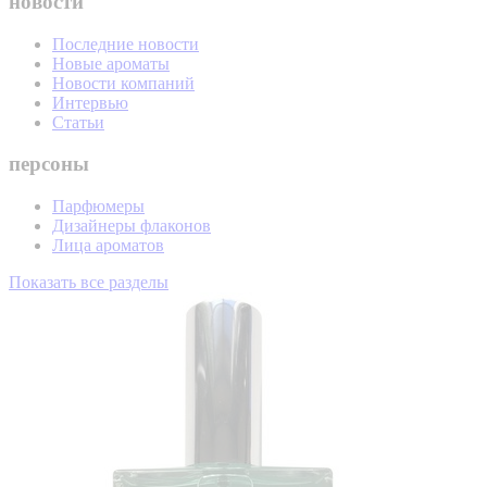
новости
Последние новости
Новые ароматы
Новости компаний
Интервью
Статьи
персоны
Парфюмеры
Дизайнеры флаконов
Лица ароматов
Показать все разделы