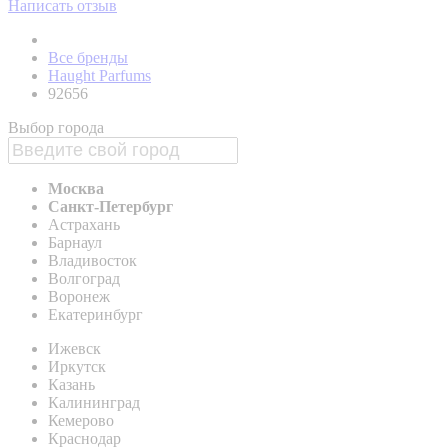
Написать отзыв
Все бренды
Haught Parfums
92656
Выбор города
Москва
Санкт-Петербург
Астрахань
Барнаул
Владивосток
Волгоград
Воронеж
Екатеринбург
Ижевск
Иркутск
Казань
Калининград
Кемерово
Краснодар