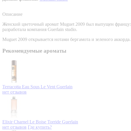
Описание
Женский цветочный аромат Muguet 2009 был выпущен французс
разработала компания Guerlain studio.
Muguet 2009 открывается нотами бергамота и зеленого аккорд
Рекомендуемые ароматы
Terracotta Eau Sous Le Vent
Guerlain
нет отзывов
Elixir Charnel Le Boise Torride
Guerlain
нет отзывов
Где купить?