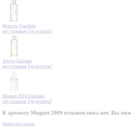
Moscow
Guerlain
нет отзывов
Где купить?
Tokyo
Guerlain
нет отзывов
Где купить?
Muguet 2014
Guerlain
нет отзывов
Где купить?
К аромату Muguet 2009 отзывов пока нет. Вы мож
Написать отзыв