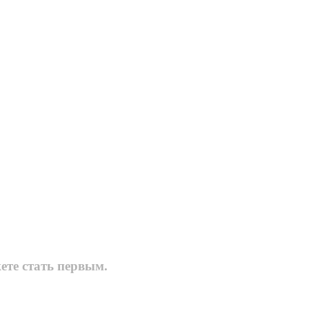
ете стать первым.