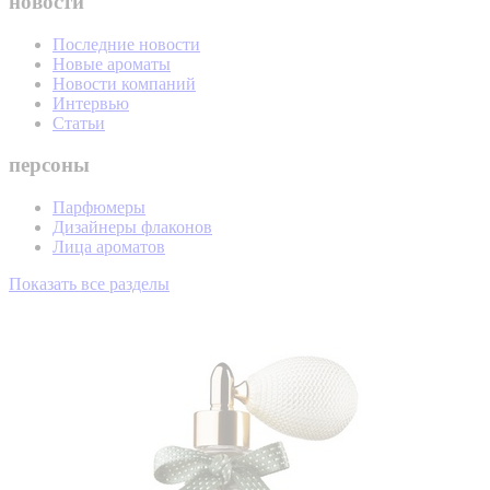
новости
Последние новости
Новые ароматы
Новости компаний
Интервью
Статьи
персоны
Парфюмеры
Дизайнеры флаконов
Лица ароматов
Показать все разделы