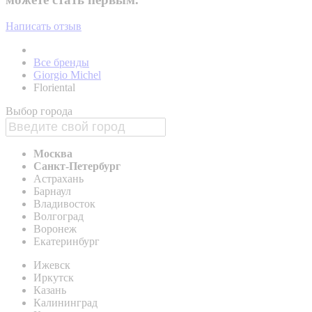
Написать отзыв
Все бренды
Giorgio Michel
Floriental
Выбор города
Москва
Санкт-Петербург
Астрахань
Барнаул
Владивосток
Волгоград
Воронеж
Екатеринбург
Ижевск
Иркутск
Казань
Калининград