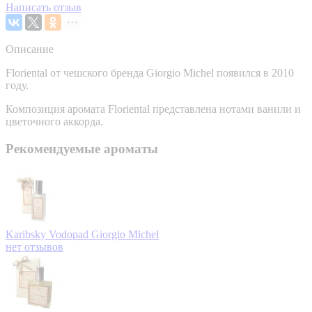
Написать отзыв
Описание
Floriental от чешского бренда Giorgio Michel появился в 2010
году.
Композиция аромата Floriental представлена нотами ванили и
цветочного аккорда.
Рекомендуемые ароматы
Karibsky Vodopad
Giorgio Michel
нет отзывов