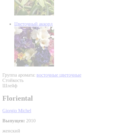
Цветочный аккорд
Группа аромата:
восточные цветочные
Стойкость
Шлейф
Floriental
Giorgio Michel
Выпущен:
2010
женский