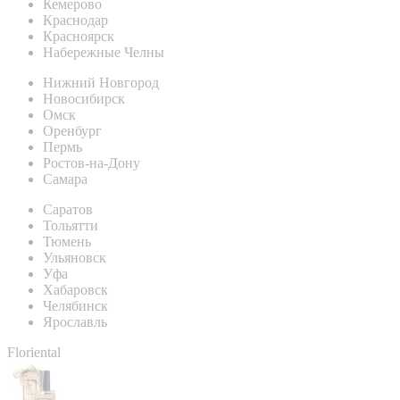
Кемерово
Краснодар
Красноярск
Набережные Челны
Нижний Новгород
Новосибирск
Омск
Оренбург
Пермь
Ростов-на-Дону
Самара
Саратов
Тольятти
Тюмень
Ульяновск
Уфа
Хабаровск
Челябинск
Ярославль
Floriental