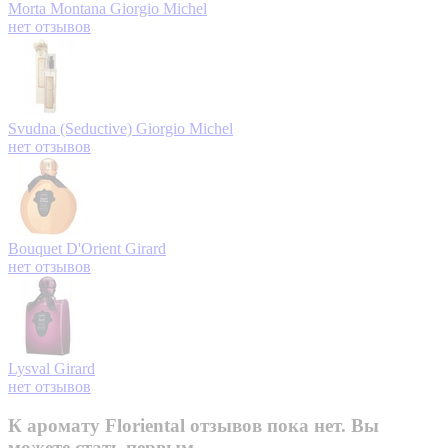
Morta Montana
Giorgio Michel
нет отзывов
Svudna (Seductive)
Giorgio Michel
нет отзывов
Bouquet D'Orient
Girard
нет отзывов
Lysval
Girard
нет отзывов
К аромату Floriental отзывов пока нет. Вы
можете стать первым.