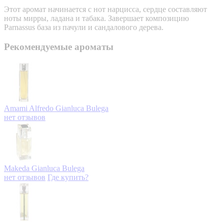
Этот аромат начинается с нот нарцисса, сердце составляют
ноты мирры, ладана и табака. Завершает композицию
Parnassus база из пачули и сандалового дерева.
Рекомендуемые ароматы
Amami Alfredo
Gianluca Bulega
нет отзывов
Makeda
Gianluca Bulega
нет отзывов
Где купить?