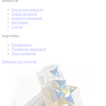
новости
Последние новости
Новые ароматы
Новости компаний
Интервью
Статьи
персоны
Парфюмеры
Дизайнеры флаконов
Лица ароматов
Показать все разделы