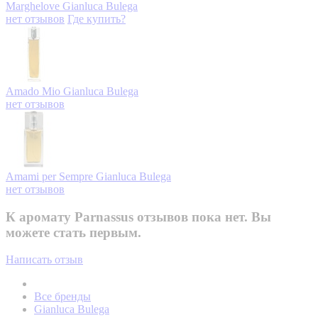
Marghelove
Gianluca Bulega
нет отзывов
Где купить?
Amado Mio
Gianluca Bulega
нет отзывов
Amami per Sempre
Gianluca Bulega
нет отзывов
К аромату Parnassus отзывов пока нет. Вы
можете стать первым.
Написать отзыв
Все бренды
Gianluca Bulega