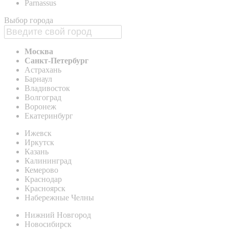
Parnassus
Выбор города
Москва
Санкт-Петербург
Астрахань
Барнаул
Владивосток
Волгоград
Воронеж
Екатеринбург
Ижевск
Иркутск
Казань
Калининград
Кемерово
Краснодар
Красноярск
Набережные Челны
Нижний Новгород
Новосибирск