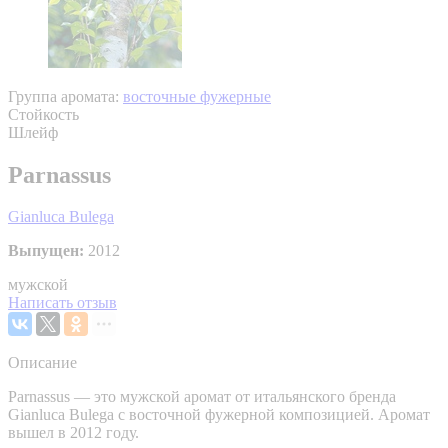
Группа аромата:
восточные фужерные
Стойкость
Шлейф
Parnassus
Gianluca Bulega
Выпущен:
2012
мужской
Написать отзыв
Описание
Parnassus — это мужской аромат от итальянского бренда
Gianluca Bulega с восточной фужерной композицией. Аромат
вышел в 2012 году.