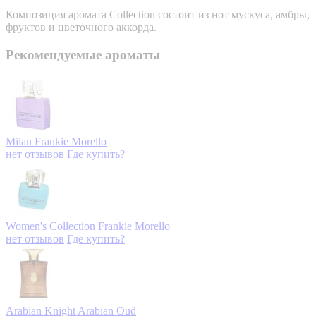
Композиция аромата Collection состоит из нот мускуса, амбры,
фруктов и цветочного аккорда.
Рекомендуемые ароматы
Milan
Frankie Morello
нет отзывов
Где купить?
Women's Collection
Frankie Morello
нет отзывов
Где купить?
Arabian Knight
Arabian Oud