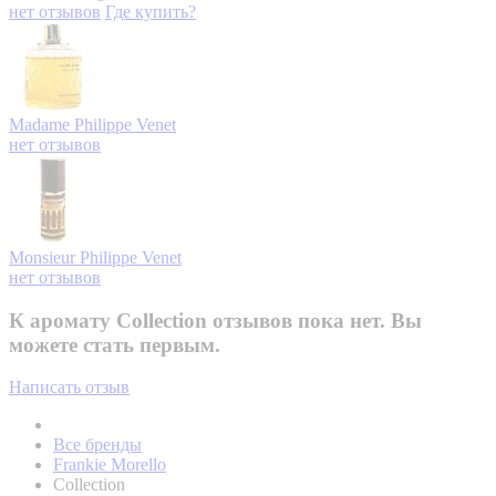
нет отзывов
Где купить?
Madame
Philippe Venet
нет отзывов
Monsieur
Philippe Venet
нет отзывов
К аромату Collection отзывов пока нет. Вы
можете стать первым.
Написать отзыв
Все бренды
Frankie Morello
Collection