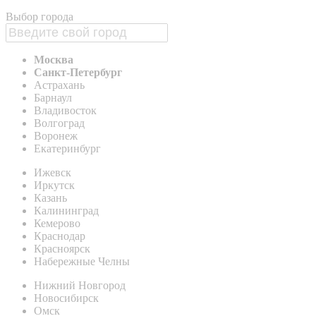
Выбор города
Москва
Санкт-Петербург
Астрахань
Барнаул
Владивосток
Волгоград
Воронеж
Екатеринбург
Ижевск
Иркутск
Казань
Калининград
Кемерово
Краснодар
Красноярск
Набережные Челны
Нижний Новгород
Новосибирск
Омск