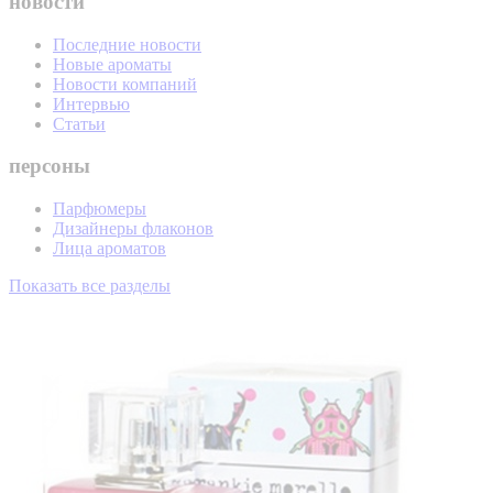
новости
Последние новости
Новые ароматы
Новости компаний
Интервью
Статьи
персоны
Парфюмеры
Дизайнеры флаконов
Лица ароматов
Показать все разделы