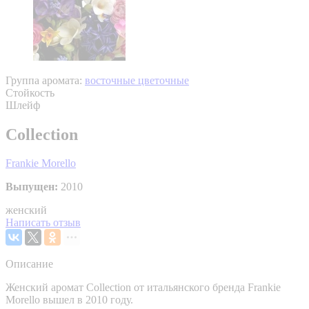
Группа аромата:
восточные цветочные
Стойкость
Шлейф
Collection
Frankie Morello
Выпущен:
2010
женский
Написать отзыв
Описание
Женский аромат Collection от итальянского бренда Frankie
Morello вышел в 2010 году.