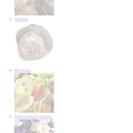
Амбра
Фрукты
Цветочный аккорд