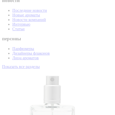
новости
Последние новости
Новые ароматы
Новости компаний
Интервью
Статьи
персоны
Парфюмеры
Дизайнеры флаконов
Лица ароматов
Показать все разделы