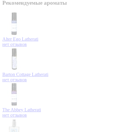
Рекомендуемые ароматы
Alter Ego
Latherati
нет отзывов
Barton Cottage
Latherati
нет отзывов
The Abbey
Latherati
нет отзывов