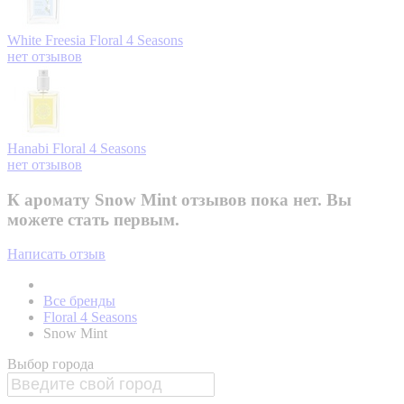
White Freesia
Floral 4 Seasons
нет отзывов
Hanabi
Floral 4 Seasons
нет отзывов
К аромату Snow Mint отзывов пока нет. Вы
можете стать первым.
Написать отзыв
Все бренды
Floral 4 Seasons
Snow Mint
Выбор города