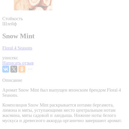
Стойкость
Шлейф
Snow Mint
Floral 4 Seasons
унисекс
Написать отзыв
Описание
Аромат Snow Mint был выпущен японским брендом Floral 4
Seasons.
Композиция Snow Mint раскрывается нотами бергамота,
лимона и мяты, уступающими место центральным нотам
жасмина, мяты садовой и ландыша. Нижние ноты белого
мускуса и древесного аккорда органично завершают аромат.