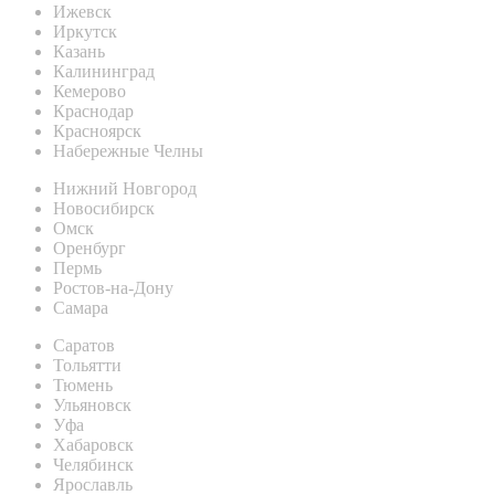
Ижевск
Иркутск
Казань
Калининград
Кемерово
Краснодар
Красноярск
Набережные Челны
Нижний Новгород
Новосибирск
Омск
Оренбург
Пермь
Ростов-на-Дону
Самара
Саратов
Тольятти
Тюмень
Ульяновск
Уфа
Хабаровск
Челябинск
Ярославль