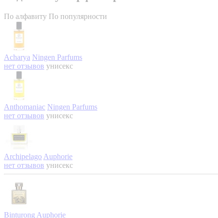
По алфавиту
По популярности
Acharya
Ningen Parfums
нет отзывов
унисекс
Anthomaniac
Ningen Parfums
нет отзывов
унисекс
Archipelago
Auphorie
нет отзывов
унисекс
Binturong
Auphorie