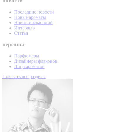
новости
Последние новости
Новые ароматы
Новости компаний
Интервью
Статьи
персоны
Парфюмеры
Дизайнеры флаконов
Лица ароматов
Показать все разделы