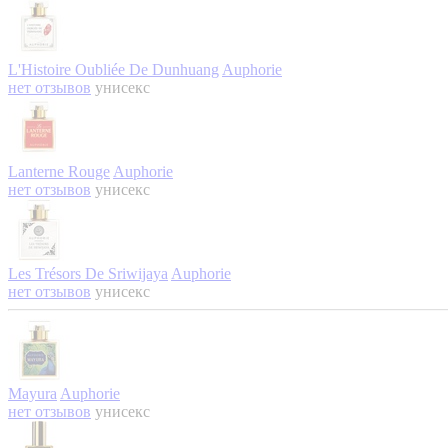
L'Histoire Oubliée De Dunhuang
Auphorie
нет отзывов
унисекс
Lanterne Rouge
Auphorie
нет отзывов
унисекс
Les Trésors De Sriwijaya
Auphorie
нет отзывов
унисекс
Mayura
Auphorie
нет отзывов
унисекс