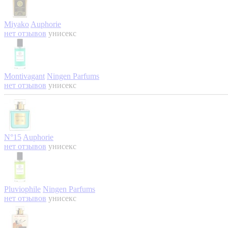
Miyako
Auphorie
нет отзывов
унисекс
Montivagant
Ningen Parfums
нет отзывов
унисекс
N°15
Auphorie
нет отзывов
унисекс
Pluviophile
Ningen Parfums
нет отзывов
унисекс