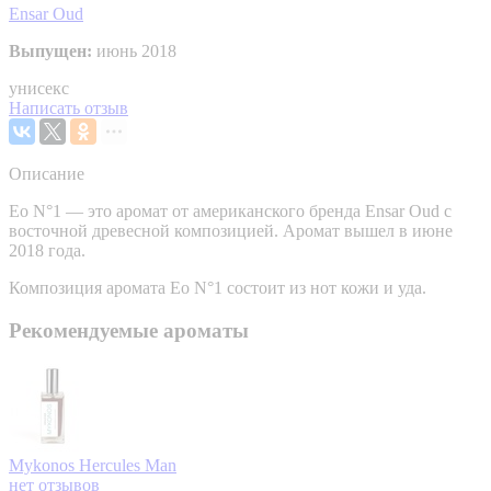
Ensar Oud
Выпущен:
июнь 2018
унисекс
Написать отзыв
Описание
Eo N°1 — это аромат от американского бренда Ensar Oud с
восточной древесной композицией. Аромат вышел в июне
2018 года.
Композиция аромата Eo N°1 состоит из нот кожи и уда.
Рекомендуемые ароматы
Mykonos
Hercules Man
нет отзывов