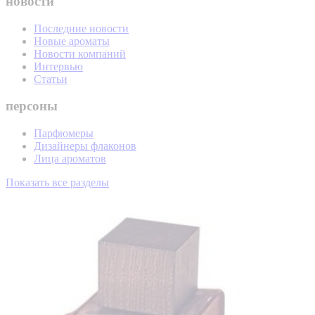
новости
Последние новости
Новые ароматы
Новости компаний
Интервью
Статьи
персоны
Парфюмеры
Дизайнеры флаконов
Лица ароматов
Показать все разделы