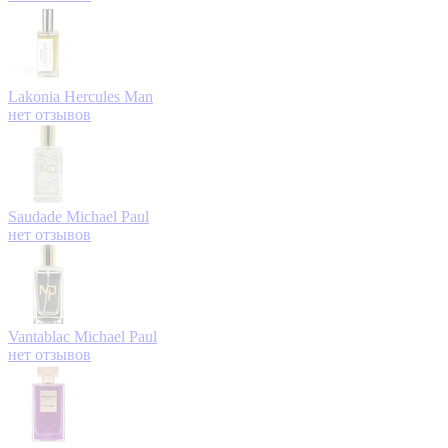
Lakonia
Hercules Man
нет отзывов
Saudade
Michael Paul
нет отзывов
Vantablac
Michael Paul
нет отзывов