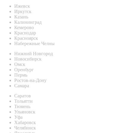
Ижевск
Иркутск
Казань
Калининград
Кемерово
Краснодар
Красноярск
Набережные Челны
Нижний Новгород
Новосибирск
Омск
Оренбург
Пермь
Ростов-на-Дону
Самара
Саратов
Тольятти
Тюмень
Ульяновск
Уфа
Хабаровск
Челябинск