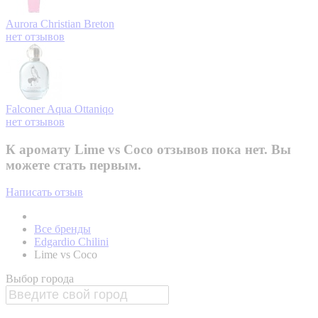
Aurora
Christian Breton
нет отзывов
Falconer Aqua
Ottaniqo
нет отзывов
К аромату Lime vs Coco отзывов пока нет. Вы
можете стать первым.
Написать отзыв
Все бренды
Edgardio Chilini
Lime vs Coco
Выбор города