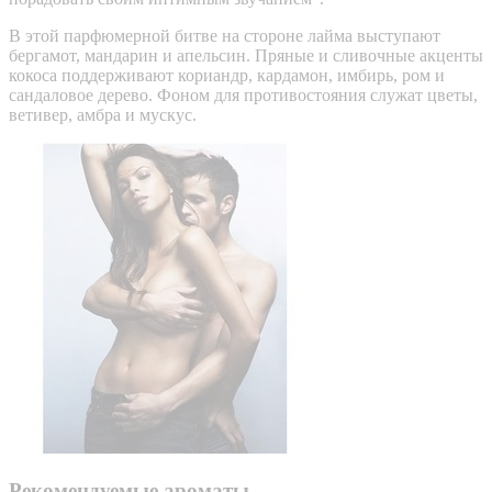
В этой парфюмерной битве на стороне лайма выступают
бергамот, мандарин и апельсин. Пряные и сливочные акценты
кокоса поддерживают кориандр, кардамон, имбирь, ром и
сандаловое дерево. Фоном для противостояния служат цветы,
ветивер, амбра и мускус.
Рекомендуемые ароматы