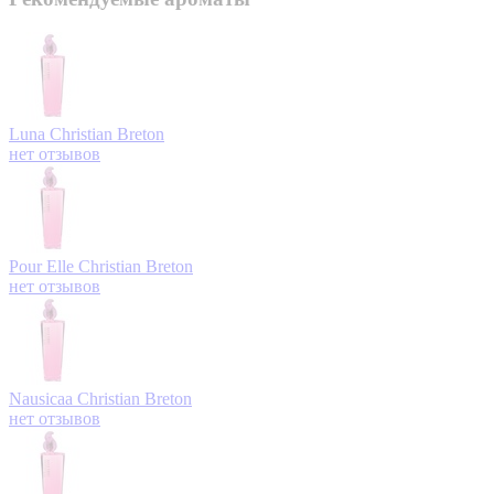
Luna
Christian Breton
нет отзывов
Pour Elle
Christian Breton
нет отзывов
Nausicaa
Christian Breton
нет отзывов