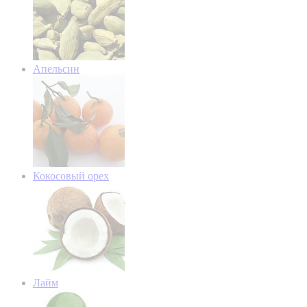
Апельсин
Кокосовый орех
Лайм