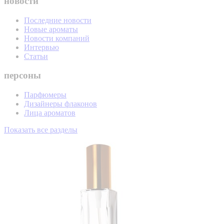
новости
Последние новости
Новые ароматы
Новости компаний
Интервью
Статьи
персоны
Парфюмеры
Дизайнеры флаконов
Лица ароматов
Показать все разделы