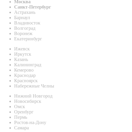
Москва
Санкт-Петербург
Астрахань
Барнаул
Владивосток
Волгоград
Воронеж
Екатеринбург
Ижевск
Иркутск
Казань
Калининград
Кемерово
Краснодар
Красноярск
Набережные Челны
Нижний Новгород
Новосибирск
Омск
Оренбург
Пермь
Ростов-на-Дону
Самара