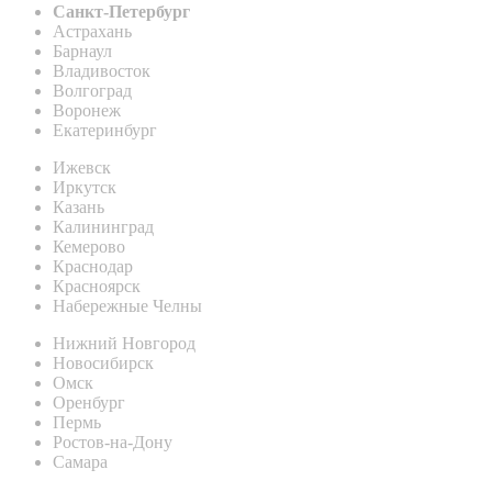
Санкт-Петербург
Астрахань
Барнаул
Владивосток
Волгоград
Воронеж
Екатеринбург
Ижевск
Иркутск
Казань
Калининград
Кемерово
Краснодар
Красноярск
Набережные Челны
Нижний Новгород
Новосибирск
Омск
Оренбург
Пермь
Ростов-на-Дону
Самара