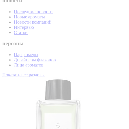
новости
Последние новости
Новые ароматы
Новости компаний
Интервью
Статьи
персоны
Парфюмеры
Дизайнеры флаконов
Лица ароматов
Показать все разделы