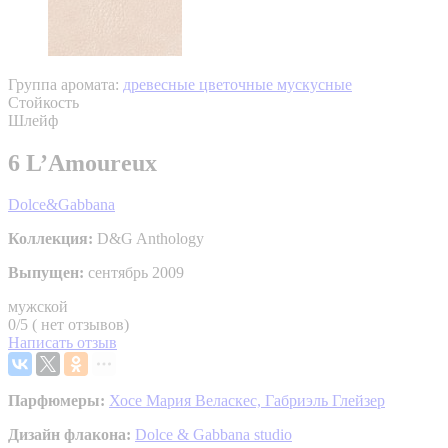
Группа аромата:
древесные цветочные мускусные
Стойкость
Шлейф
6 L’Amoureux
Dolce&Gabbana
Коллекция:
D&G Anthology
Выпущен:
сентябрь 2009
мужской
0/5 ( нет отзывов)
Написать отзыв
Парфюмеры:
Хосе Мария Веласкес,
Габриэль Глейзер
Дизайн флакона:
Dolce & Gabbana studio