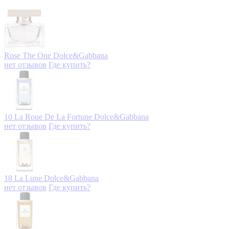
Rose The One
Dolce&Gabbana
нет отзывов
Где купить?
10 La Roue De La Fortune
Dolce&Gabbana
нет отзывов
Где купить?
18 La Lune
Dolce&Gabbana
нет отзывов
Где купить?