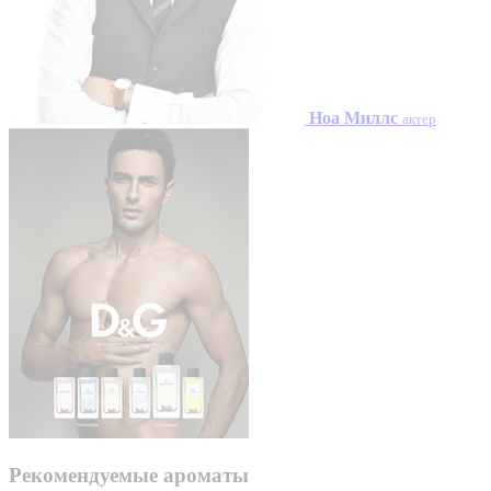
Ноа Миллс
актер
Рекомендуемые ароматы