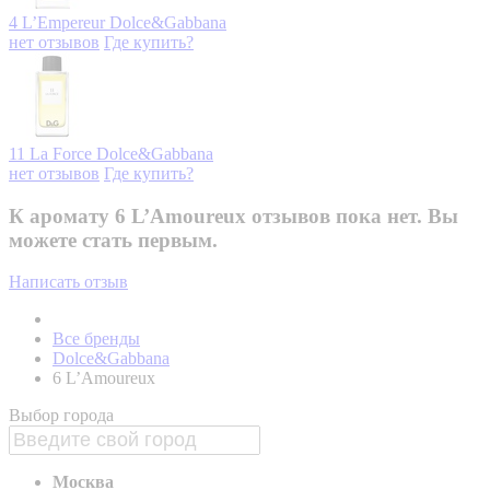
4 L’Empereur
Dolce&Gabbana
нет отзывов
Где купить?
11 La Force
Dolce&Gabbana
нет отзывов
Где купить?
К аромату 6 L’Amoureux отзывов пока нет. Вы
можете стать первым.
Написать отзыв
Все бренды
Dolce&Gabbana
6 L’Amoureux
Выбор города
Москва