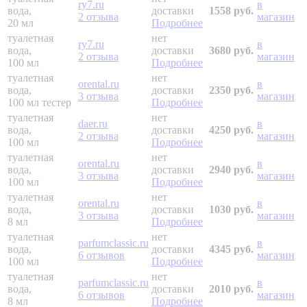
ry7.ru
в
вода,
доставки
1558 руб.
2 отзыва
магазин
20 мл
Подробнее
туалетная
нет
ry7.ru
в
вода,
доставки
3680 руб.
2 отзыва
магазин
100 мл
Подробнее
туалетная
нет
orental.ru
в
вода,
доставки
2350 руб.
3 отзыва
магазин
100 мл
тестер
Подробнее
туалетная
нет
daer.ru
в
вода,
доставки
4250 руб.
2 отзыва
магазин
100 мл
Подробнее
туалетная
нет
orental.ru
в
вода,
доставки
2940 руб.
3 отзыва
магазин
100 мл
Подробнее
туалетная
нет
orental.ru
в
вода,
доставки
1030 руб.
3 отзыва
магазин
8 мл
Подробнее
туалетная
нет
parfumclassic.ru
в
вода,
доставки
4345 руб.
6 отзывов
магазин
100 мл
Подробнее
туалетная
нет
parfumclassic.ru
в
вода,
доставки
2010 руб.
6 отзывов
магазин
8 мл
Подробнее