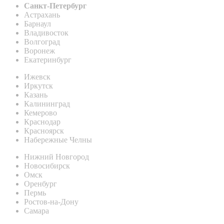
Санкт-Петербург
Астрахань
Барнаул
Владивосток
Волгоград
Воронеж
Екатеринбург
Ижевск
Иркутск
Казань
Калининград
Кемерово
Краснодар
Красноярск
Набережные Челны
Нижний Новгород
Новосибирск
Омск
Оренбург
Пермь
Ростов-на-Дону
Самара