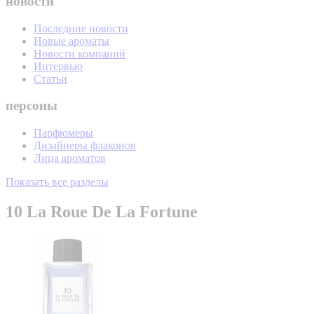
новости
Последние новости
Новые ароматы
Новости компаний
Интервью
Статьи
персоны
Парфюмеры
Дизайнеры флаконов
Лица ароматов
Показать все разделы
10 La Roue De La Fortune