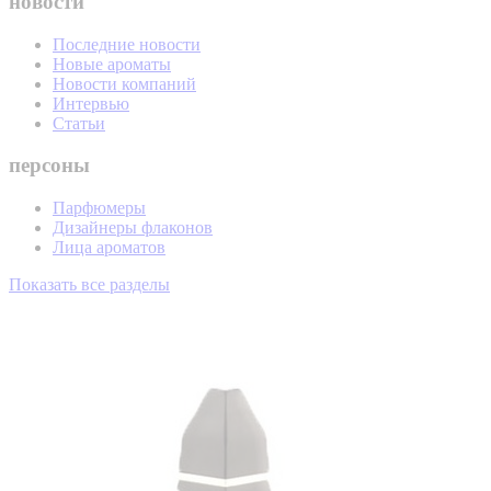
новости
Последние новости
Новые ароматы
Новости компаний
Интервью
Статьи
персоны
Парфюмеры
Дизайнеры флаконов
Лица ароматов
Показать все разделы