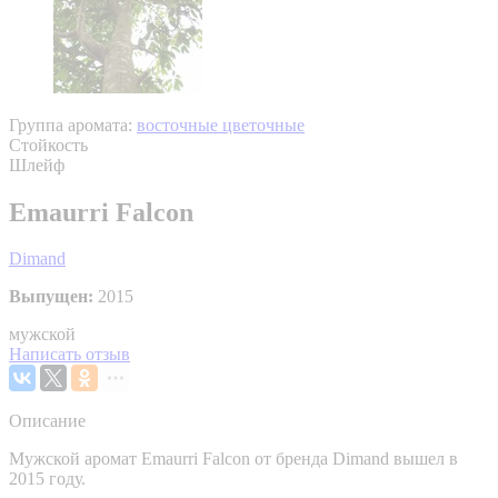
Группа аромата:
восточные цветочные
Стойкость
Шлейф
Emaurri Falcon
Dimand
Выпущен:
2015
мужской
Написать отзыв
Описание
Мужской аромат Emaurri Falcon от бренда Dimand вышел в
2015 году.