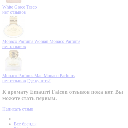
White Grace
Tesco
нет отзывов
Monaco Parfums Woman
Monaco Parfums
нет отзывов
Monaco Parfums Man
Monaco Parfums
нет отзывов
Где купить?
К аромату Emaurri Falcon отзывов пока нет. Вы
можете стать первым.
Написать отзыв
Все бренды