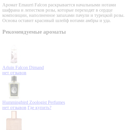
Аромат Emaurri Falcon раскрывается начальными нотами
шафрана и лепестков розы, которые переходят в сердце
композиции, наполненное запахами пачули и турецкой розы.
Основа оставит красивый шлейф нотами амбры и уда.
Рекомендуемые ароматы
Arluin Falcon
Dimand
нет отзывов
Hummingbird
Zoologist Perfumes
нет отзывов
Где купить?