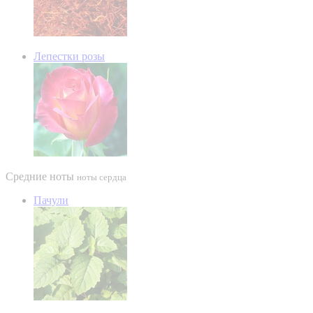
Лепестки розы
Средние ноты
ноты сердца
Пачули