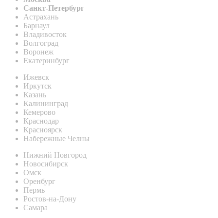
Санкт-Петербург
Астрахань
Барнаул
Владивосток
Волгоград
Воронеж
Екатеринбург
Ижевск
Иркутск
Казань
Калининград
Кемерово
Краснодар
Красноярск
Набережные Челны
Нижний Новгород
Новосибирск
Омск
Оренбург
Пермь
Ростов-на-Дону
Самара