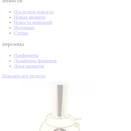
новости
Последние новости
Новые ароматы
Новости компаний
Интервью
Статьи
персоны
Парфюмеры
Дизайнеры флаконов
Лица ароматов
Показать все разделы