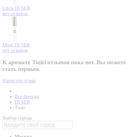
Lucia
DI SER
нет отзывов
Muse
DI SER
нет отзывов
К аромату Tsuki отзывов пока нет. Вы можете
стать первым.
Написать отзыв
Все бренды
DI SER
Tsuki
Выбор города
Москва