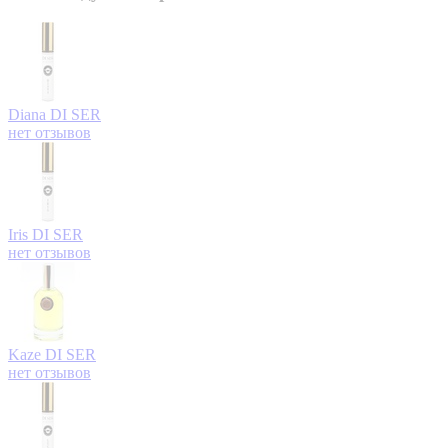
Diana
DI SER
нет отзывов
Iris
DI SER
нет отзывов
Kaze
DI SER
нет отзывов