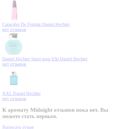
Caractère De Femme
Daniel Hechter
нет отзывов
Daniel Hechter Sport pour Elle
Daniel Hechter
нет отзывов
XXL
Daniel Hechter
нет отзывов
К аромату Midnight отзывов пока нет. Вы
можете стать первым.
Написать отзыв