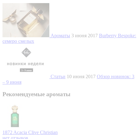
Ароматы
3 июня 2017
Burberry Bespoke:
семеро смелых
Статьи
10 июня 2017
Обзор новинок: 3
– 9 июня
Рекомендуемые ароматы
1872 Acacia
Clive Christian
нет отзывов