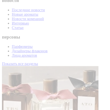
новости
Последние новости
Новые ароматы
Новости компаний
Интервью
Статьи
персоны
Парфюмеры
Дизайнеры флаконов
Лица ароматов
Показать все разделы