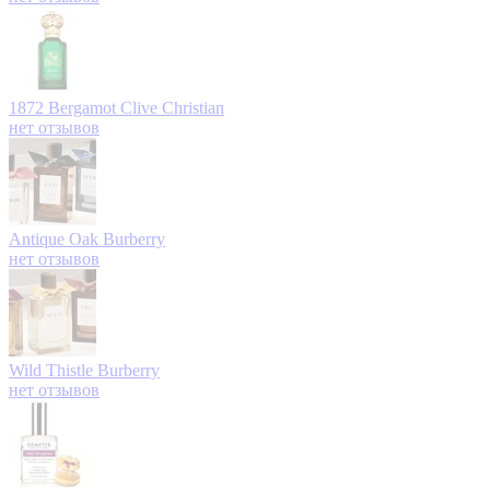
1872 Bergamot
Clive Christian
нет отзывов
Antique Oak
Burberry
нет отзывов
Wild Thistle
Burberry
нет отзывов