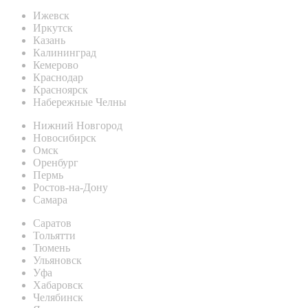
Ижевск
Иркутск
Казань
Калининград
Кемерово
Краснодар
Красноярск
Набережные Челны
Нижний Новгород
Новосибирск
Омск
Оренбург
Пермь
Ростов-на-Дону
Самара
Саратов
Тольятти
Тюмень
Ульяновск
Уфа
Хабаровск
Челябинск