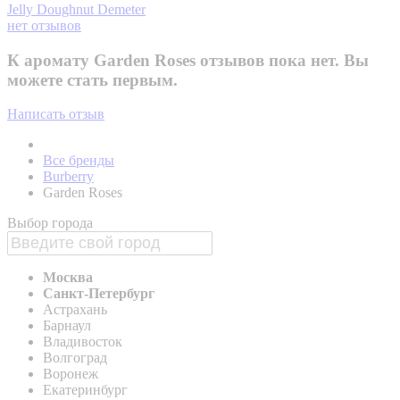
Jelly Doughnut
Demeter
нет отзывов
К аромату Garden Roses отзывов пока нет. Вы
можете стать первым.
Написать отзыв
Все бренды
Burberry
Garden Roses
Выбор города
Москва
Санкт-Петербург
Астрахань
Барнаул
Владивосток
Волгоград
Воронеж
Екатеринбург