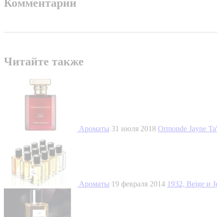
Комментарии
Читайте также
Ароматы
31 июля 2018
Ormonde Jayne Ta'
Ароматы
19 февраля 2014
1932, Beige и 