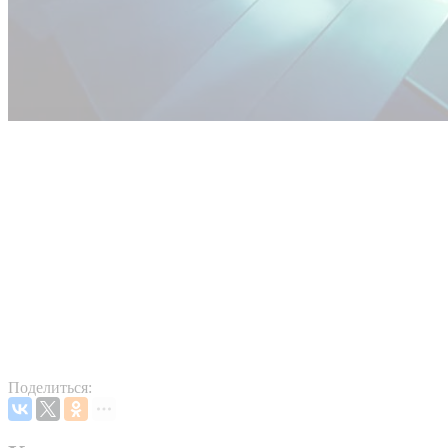
Поделиться: