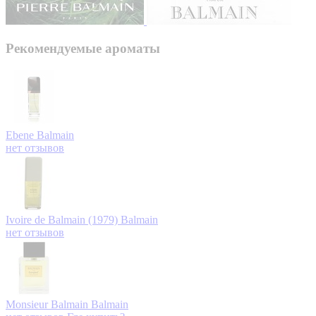
Рекомендуемые ароматы
Ebene
Balmain
нет отзывов
Ivoire de Balmain (1979)
Balmain
нет отзывов
Monsieur Balmain
Balmain