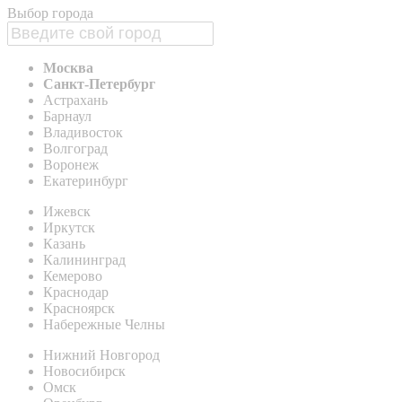
Выбор города
Москва
Санкт-Петербург
Астрахань
Барнаул
Владивосток
Волгоград
Воронеж
Екатеринбург
Ижевск
Иркутск
Казань
Калининград
Кемерово
Краснодар
Красноярск
Набережные Челны
Нижний Новгород
Новосибирск
Омск