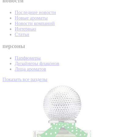
новости
Последние новости
Новые ароматы
Новости компаний
Интервью
Статьи
персоны
Парфюмеры
Дизайнеры флаконов
Лица ароматов
Показать все разделы