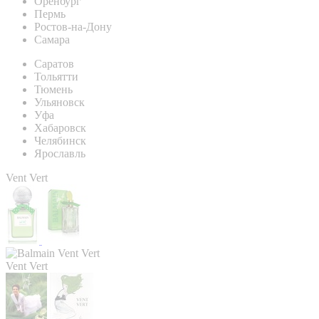
Оренбург
Пермь
Ростов-на-Дону
Самара
Саратов
Тольятти
Тюмень
Ульяновск
Уфа
Хабаровск
Челябинск
Ярославль
Vent Vert
Vent Vert