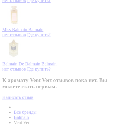
нет отзывов
Где купить?
Miss Balmain
Balmain
нет отзывов
Где купить?
Balmain De Balmain
Balmain
нет отзывов
Где купить?
К аромату Vent Vert отзывов пока нет. Вы
можете стать первым.
Написать отзыв
Все бренды
Balmain
Vent Vert