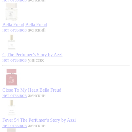
Bella Freud
Bella Freud
нет отзывов
женский
C
The Perfumer’s Story by Azzi
нет отзывов
унисекс
Close To My Heart
Bella Freud
нет отзывов
женский
Fever 54
The Perfumer’s Story by Azzi
нет отзывов
женский