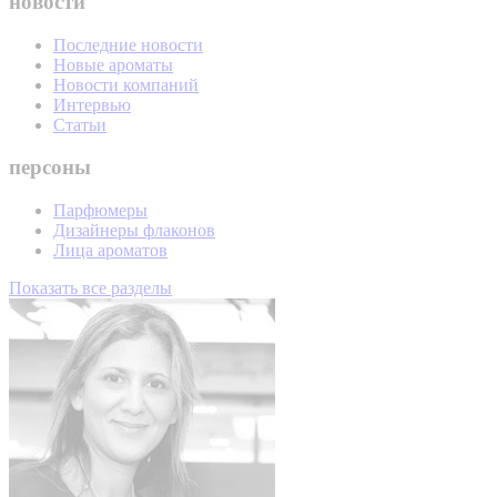
новости
Последние новости
Новые ароматы
Новости компаний
Интервью
Статьи
персоны
Парфюмеры
Дизайнеры флаконов
Лица ароматов
Показать все разделы