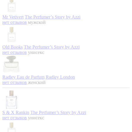
Mr Vetivert
The Perfumer’s Story by Azzi
нет отзывов
мужской
Old Books
The Perfumer’s Story by Azzi
нет отзывов
унисекс
Radley Eau de Parfum
Radley London
нет отзывов
женский
S & X Rankin
The Perfumer’s Story by Azzi
нет отзывов
унисекс