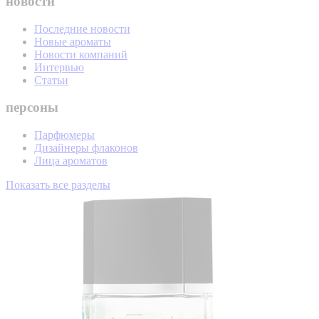
новости
Последние новости
Новые ароматы
Новости компаний
Интервью
Статьи
персоны
Парфюмеры
Дизайнеры флаконов
Лица ароматов
Показать все разделы