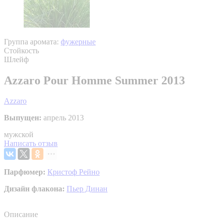
Группа аромата:
фужерные
Стойкость
Шлейф
Azzaro Pour Homme Summer 2013
Azzaro
Выпущен:
апрель 2013
мужской
Написать отзыв
Парфюмер:
Кристоф Рейно
Дизайн флакона:
Пьер Динан
Описание