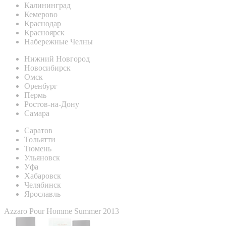
Калининград
Кемерово
Краснодар
Красноярск
Набережные Челны
Нижний Новгород
Новосибирск
Омск
Оренбург
Пермь
Ростов-на-Дону
Самара
Саратов
Тольятти
Тюмень
Ульяновск
Уфа
Хабаровск
Челябинск
Ярославль
Azzaro Pour Homme Summer 2013