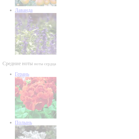
Лаванда
Средние ноты
ноты сердца
Герань
Полынь