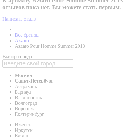
К аромату Azzaro Pour Homme Summer 2013
отзывов пока нет. Вы можете стать первым.
Написать отзыв
Все бренды
Azzaro
Azzaro Pour Homme Summer 2013
Выбор города
Москва
Санкт-Петербург
Астрахань
Барнаул
Владивосток
Волгоград
Воронеж
Екатеринбург
Ижевск
Иркутск
Казань