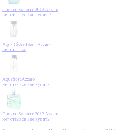
Chrome Summer 2012
Azzaro
нет отзывов
Где купить?
Aqua Cèdre Blanc
Azzaro
нет отзывов
Aquafrost
Azzaro
нет отзывов
Где купить?
Chrome Summer 2013
Azzaro
нет отзывов
Где купить?