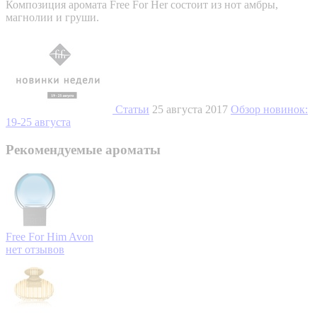
Композиция аромата Free For Her состоит из нот амбры,
магнолии и груши.
Статьи
25 августа 2017
Обзор новинок:
19-25 августа
Рекомендуемые ароматы
Free For Him
Avon
нет отзывов