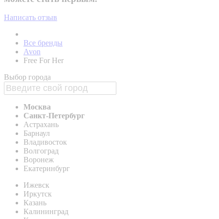
Написать отзыв
Все бренды
Avon
Free For Her
Выбор города
Москва
Санкт-Петербург
Астрахань
Барнаул
Владивосток
Волгоград
Воронеж
Екатеринбург
Ижевск
Иркутск
Казань
Калининград