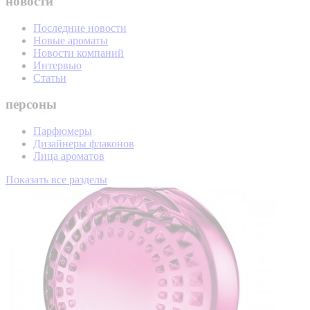
новости
Последние новости
Новые ароматы
Новости компаний
Интервью
Статьи
персоны
Парфюмеры
Дизайнеры флаконов
Лица ароматов
Показать все разделы