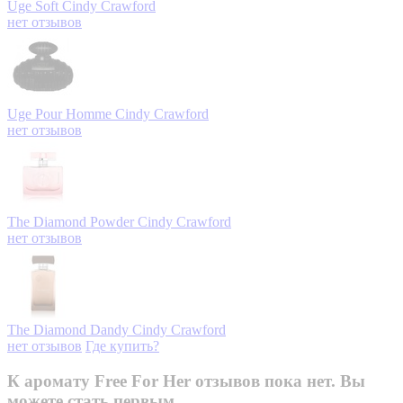
Uge Soft
Cindy Crawford
нет отзывов
Uge Pour Homme
Cindy Crawford
нет отзывов
The Diamond Powder
Cindy Crawford
нет отзывов
The Diamond Dandy
Cindy Crawford
нет отзывов
Где купить?
К аромату Free For Her отзывов пока нет. Вы
можете стать первым.