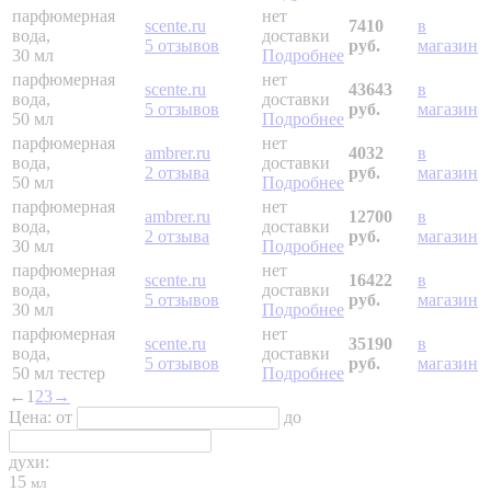
парфюмерная
нет
scente.ru
7410
в
вода,
доставки
5 отзывов
руб.
магазин
30 мл
Подробнее
парфюмерная
нет
scente.ru
43643
в
вода,
доставки
5 отзывов
руб.
магазин
50 мл
Подробнее
парфюмерная
нет
ambrer.ru
4032
в
вода,
доставки
2 отзыва
руб.
магазин
50 мл
Подробнее
парфюмерная
нет
ambrer.ru
12700
в
вода,
доставки
2 отзыва
руб.
магазин
30 мл
Подробнее
парфюмерная
нет
scente.ru
16422
в
вода,
доставки
5 отзывов
руб.
магазин
30 мл
Подробнее
парфюмерная
нет
scente.ru
35190
в
вода,
доставки
5 отзывов
руб.
магазин
50 мл
тестер
Подробнее
←
1
2
3
→
Цена:
от
до
духи:
15
мл