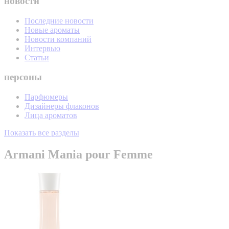
новости
Последние новости
Новые ароматы
Новости компаний
Интервью
Статьи
персоны
Парфюмеры
Дизайнеры флаконов
Лица ароматов
Показать все разделы
Armani Mania pour Femme