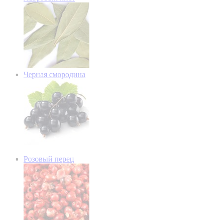
Черная смородина
Розовый перец