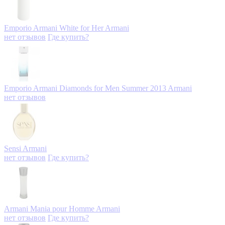
Emporio Armani White for Her
Armani
нет отзывов
Где купить?
Emporio Armani Diamonds for Men Summer 2013
Armani
нет отзывов
Sensi
Armani
нет отзывов
Где купить?
Armani Mania pour Homme
Armani
нет отзывов
Где купить?