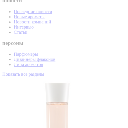
новости
Последние новости
Новые ароматы
Новости компаний
Интервью
Статьи
персоны
Парфюмеры
Дизайнеры флаконов
Лица ароматов
Показать все разделы