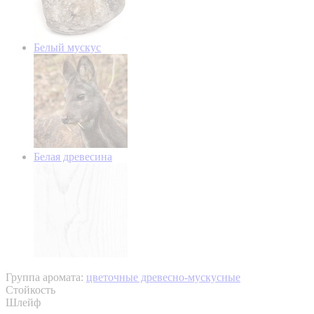
Белый мускус
Белая древесина
Группа аромата:
цветочные древесно-мускусные
Стойкость
Шлейф