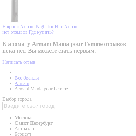
Emporio Armani Night for Him
Armani
нет отзывов
Где купить?
К аромату Armani Mania pour Femme отзывов
пока нет. Вы можете стать первым.
Написать отзыв
Все бренды
Armani
Armani Mania pour Femme
Выбор города
Москва
Санкт-Петербург
Астрахань
Барнаул