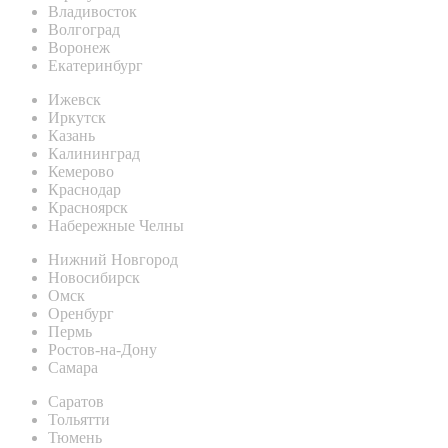
Владивосток
Волгоград
Воронеж
Екатеринбург
Ижевск
Иркутск
Казань
Калининград
Кемерово
Краснодар
Красноярск
Набережные Челны
Нижний Новгород
Новосибирск
Омск
Оренбург
Пермь
Ростов-на-Дону
Самара
Саратов
Тольятти
Тюмень