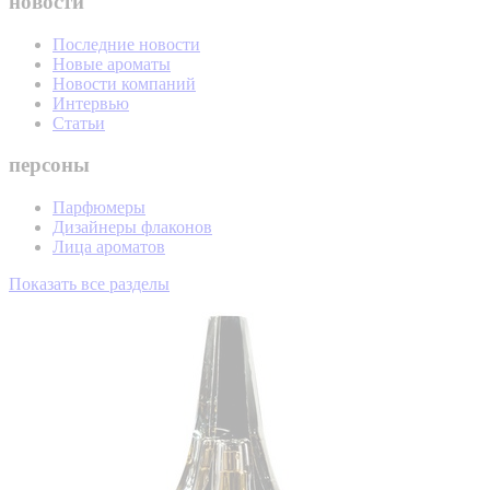
новости
Последние новости
Новые ароматы
Новости компаний
Интервью
Статьи
персоны
Парфюмеры
Дизайнеры флаконов
Лица ароматов
Показать все разделы