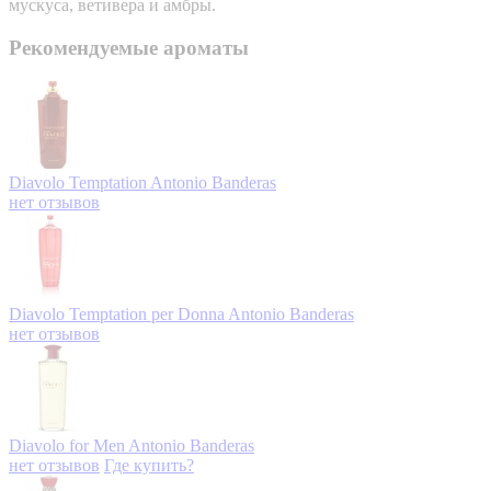
мускуса, ветивера и амбры.
Рекомендуемые ароматы
Diavolo Temptation
Antonio Banderas
нет отзывов
Diavolo Temptation per Donna
Antonio Banderas
нет отзывов
Diavolo for Men
Antonio Banderas
нет отзывов
Где купить?