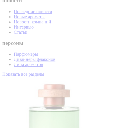
новости
Последние новости
Новые ароматы
Новости компаний
Интервью
Статьи
персоны
Парфюмеры
Дизайнеры флаконов
Лица ароматов
Показать все разделы