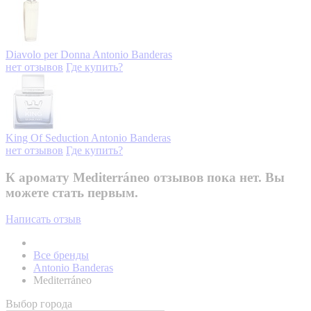
Diavolo per Donna
Antonio Banderas
нет отзывов
Где купить?
King Of Seduction
Antonio Banderas
нет отзывов
Где купить?
К аромату Mediterráneo отзывов пока нет. Вы
можете стать первым.
Написать отзыв
Все бренды
Antonio Banderas
Mediterráneo
Выбор города