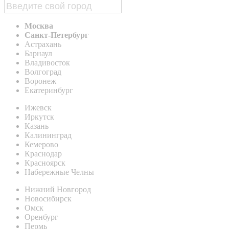
Москва
Санкт-Петербург
Астрахань
Барнаул
Владивосток
Волгоград
Воронеж
Екатеринбург
Ижевск
Иркутск
Казань
Калининград
Кемерово
Краснодар
Красноярск
Набережные Челны
Нижний Новгород
Новосибирск
Омск
Оренбург
Пермь